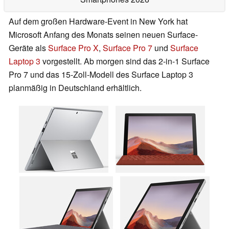
Auf dem großen Hardware-Event in New York hat
Microsoft Anfang des Monats seinen neuen Surface-
Geräte als
Surface Pro X
,
Surface Pro 7
und
Surface
Laptop 3
vorgestellt. Ab morgen sind das 2-in-1 Surface
Pro 7 und das 15-Zoll-Modell des Surface Laptop 3
planmäßig in Deutschland erhältlich.