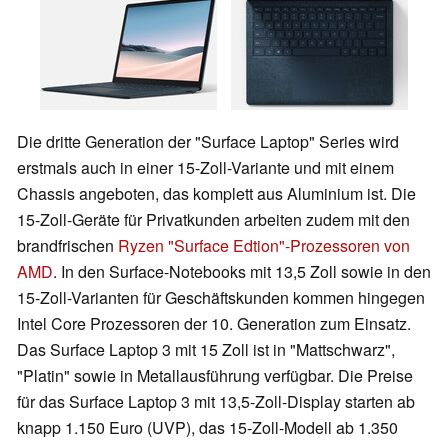
Die dritte Generation der "Surface Laptop" Series wird
erstmals auch in einer 15-Zoll-Variante und mit einem
Chassis angeboten, das komplett aus Aluminium ist. Die
15-Zoll-Geräte für Privatkunden arbeiten zudem mit den
brandfrischen
Ryzen "Surface Edtion"-Prozessoren von
AMD
. In den Surface-Notebooks mit 13,5 Zoll sowie in den
15-Zoll-Varianten für Geschäftskunden kommen hingegen
Intel Core Prozessoren der 10. Generation zum Einsatz.
Das Surface Laptop 3 mit 15 Zoll ist in "Mattschwarz",
"Platin" sowie in Metallausführung verfügbar. Die Preise
für das Surface Laptop 3 mit 13,5-Zoll-Display starten ab
knapp 1.150 Euro (UVP), das 15-Zoll-Modell ab 1.350