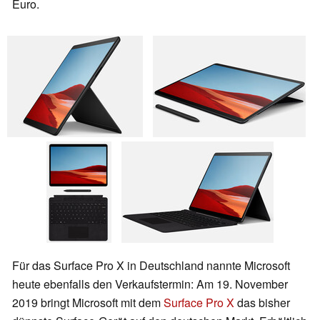
Euro.
Für das Surface Pro X in Deutschland nannte Microsoft
heute ebenfalls den Verkaufstermin: Am 19. November
2019 bringt Microsoft mit dem
Surface Pro X
das bisher