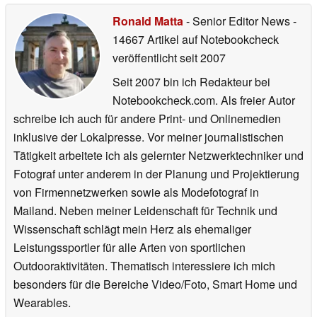
Ronald Matta
- Senior Editor News
-
14667 Artikel auf Notebookcheck
veröffentlicht
seit 2007
Seit 2007 bin ich Redakteur bei
Notebookcheck.com. Als freier Autor
schreibe ich auch für andere Print- und Onlinemedien
inklusive der Lokalpresse. Vor meiner journalistischen
Tätigkeit arbeitete ich als gelernter Netzwerktechniker und
Fotograf unter anderem in der Planung und Projektierung
von Firmennetzwerken sowie als Modefotograf in
Mailand. Neben meiner Leidenschaft für Technik und
Wissenschaft schlägt mein Herz als ehemaliger
Leistungssportler für alle Arten von sportlichen
Outdooraktivitäten. Thematisch interessiere ich mich
besonders für die Bereiche Video/Foto, Smart Home und
Wearables.