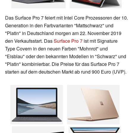
Das Surface Pro 7 feiert mit Intel Core Prozessoren der 10.
Generation in den Farbvarianten "Mattschwarz" und
"Platin" in Deutschland morgen am 22. November 2019
den Verkaufsstart. Das
Surface Pro 7
ist mit Signature
Type Covern in den neuen Farben "Mohnrot" und
"Eisblau" oder den bekannten Modellen in "Schwarz" und
"Platin" kombinierbar. Die Preise für das Surface Pro 7
starten auf dem deutschen Markt ab rund 900 Euro (UVP).