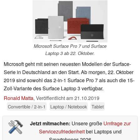
Microsoft Surface Pro 7 und Surface
Laptop 3 ab 22. Oktober.
Microsoft geht mit seinen neuesten Modellen der Surface-
Serie in Deutschland an den Start. Ab morgen, 22. Oktober
2019 sind sowohl das 2-in-1 Surface Pro 7 als auch die 15-
Zoll-Variante des Surface Laptop 3 verfügbar.
Ronald Matta
,
Veröffentlicht am
21.10.2019
Convertible / 2-in-1
Laptop / Notebook
Tablet
Jetzt mitmachen:
Unsere große
Umfrage zur
Servicezufriedenheit
bei Laptops und
Smartphones 2026