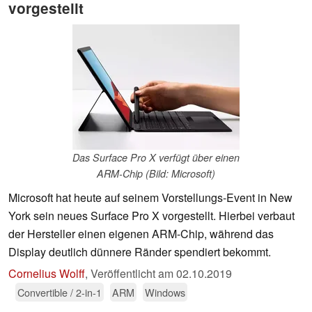
vorgestellt
Das Surface Pro X verfügt über einen
ARM-Chip (Bild: Microsoft)
Microsoft hat heute auf seinem Vorstellungs-Event in New
York sein neues Surface Pro X vorgestellt. Hierbei verbaut
der Hersteller einen eigenen ARM-Chip, während das
Display deutlich dünnere Ränder spendiert bekommt.
Cornelius Wolff
,
Veröffentlicht am
02.10.2019
Convertible / 2-in-1
ARM
Windows