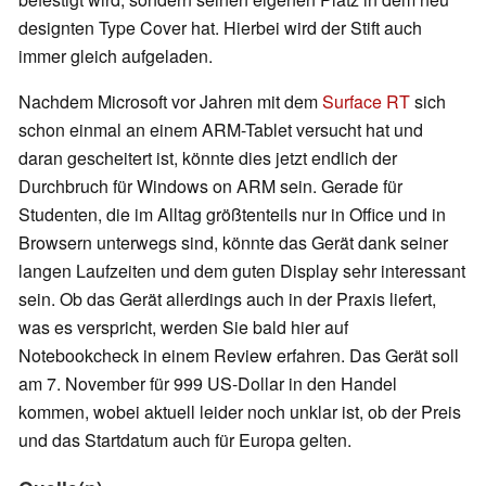
designten Type Cover hat. Hierbei wird der Stift auch
immer gleich aufgeladen.
Nachdem Microsoft vor Jahren mit dem
Surface RT
sich
schon einmal an einem ARM-Tablet versucht hat und
daran gescheitert ist, könnte dies jetzt endlich der
Durchbruch für Windows on ARM sein. Gerade für
Studenten, die im Alltag größtenteils nur in Office und in
Browsern unterwegs sind, könnte das Gerät dank seiner
langen Laufzeiten und dem guten Display sehr interessant
sein. Ob das Gerät allerdings auch in der Praxis liefert,
was es verspricht, werden Sie bald hier auf
Notebookcheck in einem Review erfahren. Das Gerät soll
am 7. November für 999 US-Dollar in den Handel
kommen, wobei aktuell leider noch unklar ist, ob der Preis
und das Startdatum auch für Europa gelten.