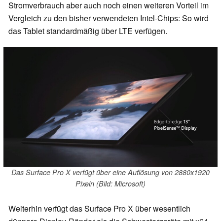
Stromverbrauch aber auch noch einen weiteren Vorteil im
Vergleich zu den bisher verwendeten Intel-Chips: So wird
das Tablet standardmäßig über LTE verfügen.
Das Surface Pro X verfügt über eine Auflösung von 2880x1920
Pixeln (Bild: Microsoft)
Weiterhin verfügt das Surface Pro X über wesentlich