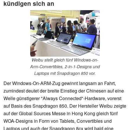
kündigen sich an
Weibu stellt gleich fünf Windows-on-
Arm-Convertibles, 2-in-1-Designs und
Laptops mit Snapdragon 850 vor.
Der Windows-On-ARM-Zug gewinnt langsam an Fahrt,
zumindest deutet der breite Einstieg der Chinesen auf eine
Welle günstigerer "Always Connected"-Hardware, vorerst
auf Basis des Snapdragon 850. Der Hersteller Weibu zeigte
auf der Global Sources Messe in Hong Kong gleich fünf
WOA-Designs in Form von Tablets, Convertibles und
Laptops und auch der Snapdragon 8cx wird bald eine