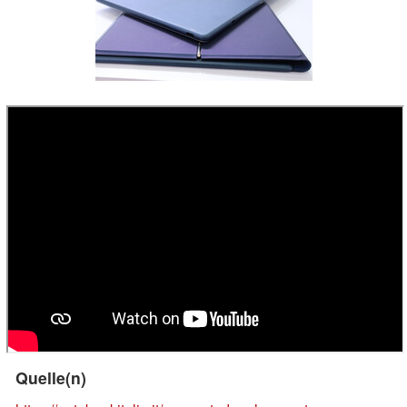
Quelle(n)