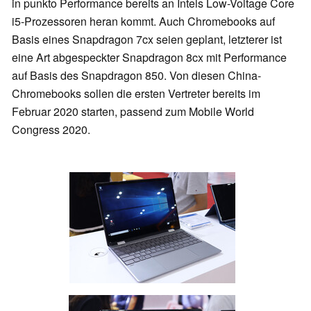
in punkto Performance bereits an Intels Low-Voltage Core
i5-Prozessoren heran kommt. Auch Chromebooks auf
Basis eines Snapdragon 7cx seien geplant, letzterer ist
eine Art abgespeckter Snapdragon 8cx mit Performance
auf Basis des Snapdragon 850. Von diesen China-
Chromebooks sollen die ersten Vertreter bereits im
Februar 2020 starten, passend zum Mobile World
Congress 2020.