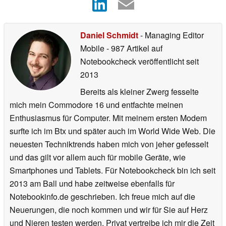
Daniel Schmidt
- Managing Editor
Mobile
- 987 Artikel auf
Notebookcheck veröffentlicht
seit
2013
Bereits als kleiner Zwerg fesselte
mich mein Commodore 16 und entfachte meinen
Enthusiasmus für Computer. Mit meinem ersten Modem
surfte ich im Btx und später auch im World Wide Web. Die
neuesten Techniktrends haben mich von jeher gefesselt
und das gilt vor allem auch für mobile Geräte, wie
Smartphones und Tablets. Für Notebookcheck bin ich seit
2013 am Ball und habe zeitweise ebenfalls für
Notebookinfo.de geschrieben. Ich freue mich auf die
Neuerungen, die noch kommen und wir für Sie auf Herz
und Nieren testen werden. Privat vertreibe ich mir die Zeit