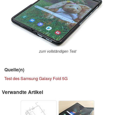
zum vollständigen Test
Quelle(n)
Test des Samsung Galaxy Fold 5G
Verwandte Artikel