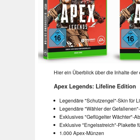
Hier ein Überblick über die Inhalte der
Apex Legends: Lifeline Edition
Legendäre "Schutzengel"-Skin für Li
Legendäre "Wähler der Gefallenen"-W
Exklusives "Geflügelter Wächter"-Abz
Exklusive "Engelsstreich"-Plakette fü
1.000 Apex-Münzen