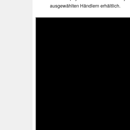
ausgewählten Händlern erhältlich.