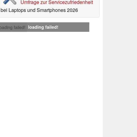
Umfrage zur Servicezufriedenheit
bei Laptops und Smartphones 2026
loading failed!
loading failed!