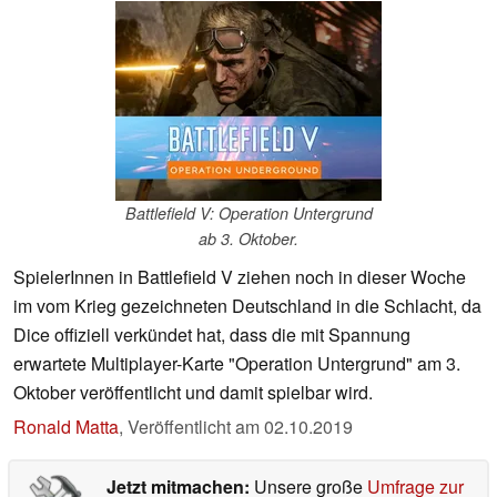
Battlefield V: Operation Untergrund
ab 3. Oktober.
SpielerInnen in Battlefield V ziehen noch in dieser Woche
im vom Krieg gezeichneten Deutschland in die Schlacht, da
Dice offiziell verkündet hat, dass die mit Spannung
erwartete Multiplayer-Karte "Operation Untergrund" am 3.
Oktober veröffentlicht und damit spielbar wird.
Ronald Matta
,
Veröffentlicht am
02.10.2019
Jetzt mitmachen:
Unsere große
Umfrage zur