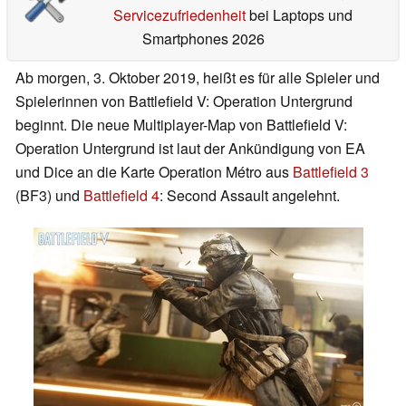
Servicezufriedenheit
bei Laptops und
Smartphones 2026
Ab morgen, 3. Oktober 2019, heißt es für alle Spieler und
Spielerinnen von Battlefield V: Operation Untergrund
beginnt. Die neue Multiplayer-Map von Battlefield V:
Operation Untergrund ist laut der Ankündigung von EA
und Dice an die Karte Operation Métro aus
Battlefield 3
(BF3) und
Battlefield 4
: Second Assault angelehnt.