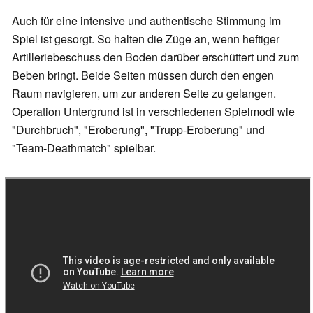
Auch für eine intensive und authentische Stimmung im
Spiel ist gesorgt. So halten die Züge an, wenn heftiger
Artilleriebeschuss den Boden darüber erschüttert und zum
Beben bringt. Beide Seiten müssen durch den engen
Raum navigieren, um zur anderen Seite zu gelangen.
Operation Untergrund ist in verschiedenen Spielmodi wie
"Durchbruch", "Eroberung", "Trupp-Eroberung" und
"Team-Deathmatch" spielbar.