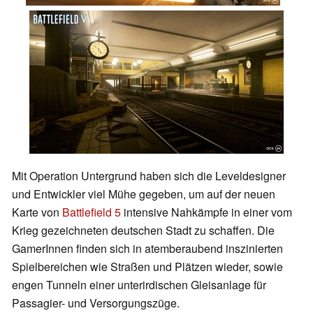
Mit Operation Untergrund haben sich die Leveldesigner
und Entwickler viel Mühe gegeben, um auf der neuen
Karte von
Battlefield 5
intensive Nahkämpfe in einer vom
Krieg gezeichneten deutschen Stadt zu schaffen. Die
GamerInnen finden sich in atemberaubend inszinierten
Spielbereichen wie Straßen und Plätzen wieder, sowie
engen Tunneln einer unterirdischen Gleisanlage für
Passagier- und Versorgungszüge.