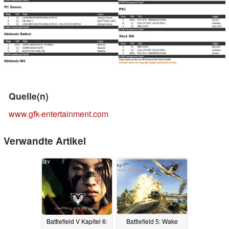
Quelle(n)
www.gfk-entertainment.com
Verwandte Artikel
Battlefield V Kapitel 6:
Battlefield 5: Wake