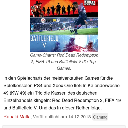
Game-Charts: Red Dead Redemption
2, FIFA 19 und Battlefield V die Top-
Games.
In den Spielecharts der meistverkauften Games für die
Spielkonsolen PS4 und Xbox One ließ in Kalenderwoche
49 (KW 49) ein Trio die Kassen des deutschen
Einzelhandels klingeln: Red Dead Redemption 2, FIFA 19
und Battlefield V. Und das in dieser Reihenfolge.
Ronald Matta
,
Veröffentlicht am
14.12.2018
Gaming