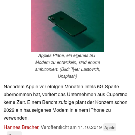
Apples Pläne, ein eigenes 5G-
Modem zu entwickeln, sind enorm
ambitioniert. (Bild: Tyler Lastovich,
Unsplash)
Nachdem Apple vor einigen Monaten Intels 5G-Sparte
übernommen hat, verliert das Unternehmen aus Cupertino
keine Zeit. Einem Bericht zufolge plant der Konzern schon
2022 ein hauseigenes Modem in einem iPhone zu
verwenden.
Hannes Brecher
,
Veröffentlicht am
11.10.2019
Apple