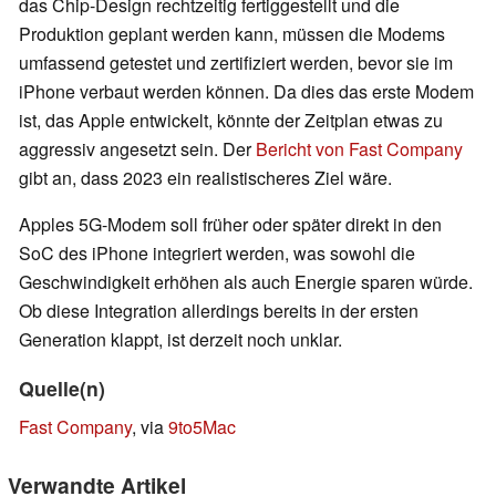
das Chip-Design rechtzeitig fertiggestellt und die
Produktion geplant werden kann, müssen die Modems
umfassend getestet und zertifiziert werden, bevor sie im
iPhone verbaut werden können. Da dies das erste Modem
ist, das Apple entwickelt, könnte der Zeitplan etwas zu
aggressiv angesetzt sein. Der
Bericht von Fast Company
gibt an, dass 2023 ein realistischeres Ziel wäre.
Apples 5G-Modem soll früher oder später direkt in den
SoC des iPhone integriert werden, was sowohl die
Geschwindigkeit erhöhen als auch Energie sparen würde.
Ob diese Integration allerdings bereits in der ersten
Generation klappt, ist derzeit noch unklar.
Quelle(n)
Fast Company
, via
9to5Mac
Verwandte Artikel