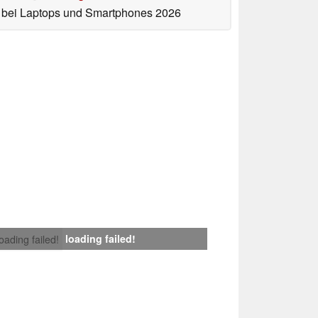
bei Laptops und Smartphones 2026
loading failed!
loading failed!