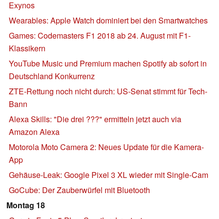
Exynos
Wearables: Apple Watch dominiert bei den Smartwatches
Games: Codemasters F1 2018 ab 24. August mit F1-
Klassikern
YouTube Music und Premium machen Spotify ab sofort in
Deutschland Konkurrenz
ZTE-Rettung noch nicht durch: US-Senat stimmt für Tech-
Bann
Alexa Skills: "Die drei ???" ermitteln jetzt auch via
Amazon Alexa
Motorola Moto Camera 2: Neues Update für die Kamera-
App
Gehäuse-Leak: Google Pixel 3 XL wieder mit Single-Cam
GoCube: Der Zauberwürfel mit Bluetooth
Montag 18