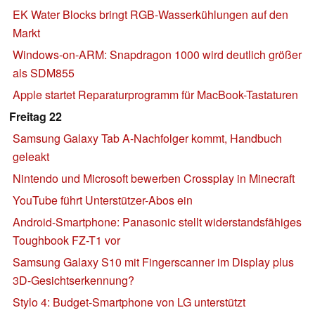
EK Water Blocks bringt RGB-Wasserkühlungen auf den
Markt
Windows-on-ARM: Snapdragon 1000 wird deutlich größer
als SDM855
Apple startet Reparaturprogramm für MacBook-Tastaturen
Freitag 22
Samsung Galaxy Tab A-Nachfolger kommt, Handbuch
geleakt
Nintendo und Microsoft bewerben Crossplay in Minecraft
YouTube führt Unterstützer-Abos ein
Android-Smartphone: Panasonic stellt widerstandsfähiges
Toughbook FZ-T1 vor
Samsung Galaxy S10 mit Fingerscanner im Display plus
3D-Gesichtserkennung?
Stylo 4: Budget-Smartphone von LG unterstützt