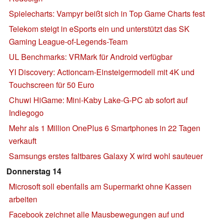
Spielecharts: Vampyr beißt sich in Top Game Charts fest
Telekom steigt in eSports ein und unterstützt das SK
Gaming League-of-Legends-Team
UL Benchmarks: VRMark für Android verfügbar
YI Discovery: Actioncam-Einsteigermodell mit 4K und
Touchscreen für 50 Euro
Chuwi HiGame: Mini-Kaby Lake-G-PC ab sofort auf
Indiegogo
Mehr als 1 Million OnePlus 6 Smartphones in 22 Tagen
verkauft
Samsungs erstes faltbares Galaxy X wird wohl sauteuer
Donnerstag 14
Microsoft soll ebenfalls am Supermarkt ohne Kassen
arbeiten
Facebook zeichnet alle Mausbewegungen auf und