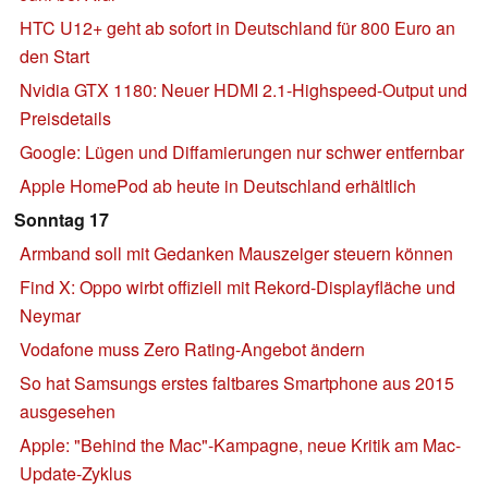
HTC U12+ geht ab sofort in Deutschland für 800 Euro an
den Start
Nvidia GTX 1180: Neuer HDMI 2.1-Highspeed-Output und
Preisdetails
Google: Lügen und Diffamierungen nur schwer entfernbar
Apple HomePod ab heute in Deutschland erhältlich
Sonntag 17
Armband soll mit Gedanken Mauszeiger steuern können
Find X: Oppo wirbt offiziell mit Rekord-Displayfläche und
Neymar
Vodafone muss Zero Rating-Angebot ändern
So hat Samsungs erstes faltbares Smartphone aus 2015
ausgesehen
Apple: "Behind the Mac"-Kampagne, neue Kritik am Mac-
Update-Zyklus