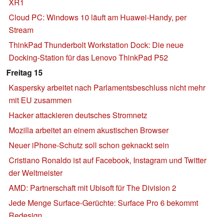
XR1
Cloud PC: Windows 10 läuft am Huawei-Handy, per
Stream
ThinkPad Thunderbolt Workstation Dock: Die neue
Docking-Station für das Lenovo ThinkPad P52
Freitag 15
Kaspersky arbeitet nach Parlamentsbeschluss nicht mehr
mit EU zusammen
Hacker attackieren deutsches Stromnetz
Mozilla arbeitet an einem akustischen Browser
Neuer iPhone-Schutz soll schon geknackt sein
Cristiano Ronaldo ist auf Facebook, Instagram und Twitter
der Weltmeister
AMD: Partnerschaft mit Ubisoft für The Division 2
Jede Menge Surface-Gerüchte: Surface Pro 6 bekommt
Redesign