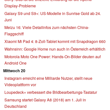
Display-Probleme
Galaxy S9 und S9+: US-Modelle in Sunrise Gold ab 24.
Juni
Meizu 16: Viele Detailinfos zum nächsten China-
Flaggschiff
Xiaomi Mi Pad 4: 8-Zoll-Tablet kommt mit Snapdragon 660
Wahnsinn: Google Home nun auch in Österreich erhältlich
Motorola Moto One Power: Hands-On-Bilder deuten auf
Android One
Mittwoch 20
Instagram erreicht eine Milliarde Nutzer, stellt neue
Videoplattform vor
Loupedeck+ verbessert die Bildbearbeitungs-Tastatur
Samsung startet Galaxy A8 (2018) am 1. Juli in
Deutschland