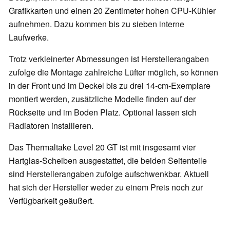
Grafikkarten und einen 20 Zentimeter hohen CPU-Kühler
aufnehmen. Dazu kommen bis zu sieben interne
Laufwerke.
Trotz verkleinerter Abmessungen ist Herstellerangaben
zufolge die Montage zahlreiche Lüfter möglich, so können
in der Front und im Deckel bis zu drei 14-cm-Exemplare
montiert werden, zusätzliche Modelle finden auf der
Rückseite und im Boden Platz. Optional lassen sich
Radiatoren installieren.
Das Thermaltake Level 20 GT ist mit insgesamt vier
Hartglas-Scheiben ausgestattet, die beiden Seitenteile
sind Herstellerangaben zufolge aufschwenkbar. Aktuell
hat sich der Hersteller weder zu einem Preis noch zur
Verfügbarkeit geäußert.