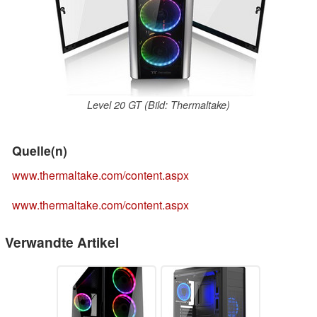
Level 20 GT (Bild: Thermaltake)
Quelle(n)
www.thermaltake.com/content.aspx
www.thermaltake.com/content.aspx
Verwandte Artikel