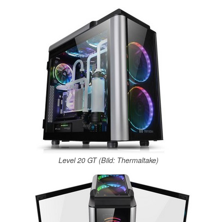
Level 20 GT (Bild: Thermaltake)