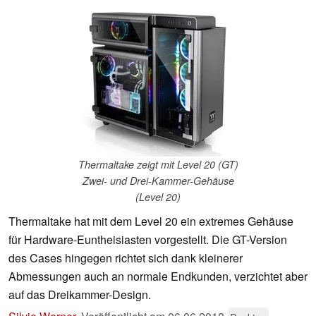
Thermaltake zeigt mit Level 20 (GT)
Zwei- und Drei-Kammer-Gehäuse
(Level 20)
Thermaltake hat mit dem Level 20 ein extremes Gehäuse
für Hardware-Euntheisiasten vorgestellt. Die GT-Version
des Cases hingegen richtet sich dank kleinerer
Abmessungen auch an normale Endkunden, verzichtet aber
auf das Dreikammer-Design.