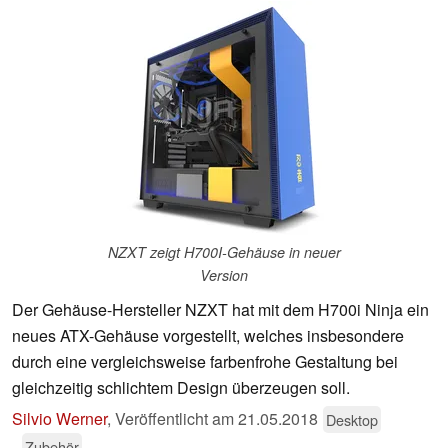
NZXT zeigt H700I-Gehäuse in neuer
Version
Der Gehäuse-Hersteller NZXT hat mit dem H700i Ninja ein
neues ATX-Gehäuse vorgestellt, welches insbesondere
durch eine vergleichsweise farbenfrohe Gestaltung bei
gleichzeitig schlichtem Design überzeugen soll.
Silvio Werner
,
Veröffentlicht am
21.05.2018
Desktop
Zubehör