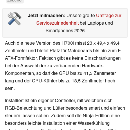
Jetzt mitmachen:
Unsere große
Umfrage zur
Servicezufriedenheit
bei Laptops und
Smartphones 2026
Auch die neue Version des H700i misst 23 x 49,4 x 49,4
Zentimeter und bietet Platz für Mainboards bis hin zum E-
ATX-Formfaktor. Faktisch gibt es keine Einschränkungen
bei der Auswahl der zu verbauenden Hardware-
Komponenten, so darf die GPU bis zu 41,3 Zentimeter
lang und der CPU-Kühler bis zu 18,5 Zentimeter hoch
sein.
Installiert ist ein eigener Controller, mit welchem sich
RGB-Beleuchtung und Lüfter besonders smart und einfach
steuern lassen sollen. Zudem soll die Ninja-Edition eine
besonders leichte Installation einer Wasserkühlung