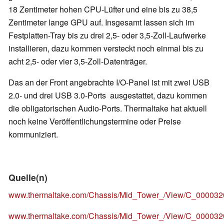
18 Zentimeter hohen CPU-Lüfter und eine bis zu 38,5
Zentimeter lange GPU auf. Insgesamt lassen sich im
Festplatten-Tray bis zu drei 2,5- oder 3,5-Zoll-Laufwerke
installieren, dazu kommen versteckt noch einmal bis zu
acht 2,5- oder vier 3,5-Zoll-Datenträger.
Das an der Front angebrachte I/O-Panel ist mit zwei USB
2.0- und drei USB 3.0-Ports ausgestattet, dazu kommen
die obligatorischen Audio-Ports. Thermaltake hat aktuell
noch keine Veröffentlichungstermine oder Preise
kommuniziert.
Quelle(n)
www.thermaltake.com/Chassis/Mid_Tower_/View/C_000032
www.thermaltake.com/Chassis/Mid_Tower_/View/C_0000320