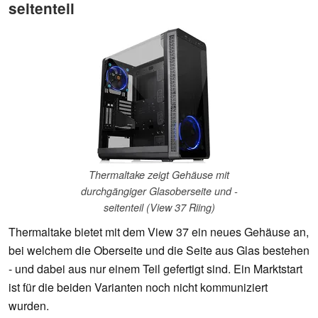
seitenteil
Thermaltake zeigt Gehäuse mit
durchgängiger Glasoberseite und -
seitenteil (View 37 Riing)
Thermaltake bietet mit dem View 37 ein neues Gehäuse an,
bei welchem die Oberseite und die Seite aus Glas bestehen
- und dabei aus nur einem Teil gefertigt sind. Ein Marktstart
ist für die beiden Varianten noch nicht kommuniziert
wurden.