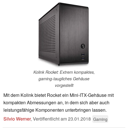
Kolink Rocket: Extrem kompaktes,
gaming-taugliches Gehäuse
vorgestellt
Mit dem Kolink bietet Rocket ein Mini-ITX-Gehäuse mit
kompakten Abmessungen an, in dem sich aber auch
leistungsfähige Komponenten unterbringen lassen.
Silvio Werner
,
Veröffentlicht am
23.01.2018
Gaming