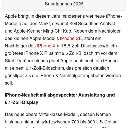
Smartphones 2026
Apple bringt in diesem Jahr mindestens vier neue iPhone-
Modelle auf den Markt, erwartet KGI Securities-Analyst
und Apple-Kenner Ming-Chi Kuo. Neben dem Nachfolger
des kleinen Apple-Modells
iPhone SE
, steht ein
Nachfolger des
iPhone X
mit 5,8-Zoll-Display sowie ein
größeres iPhone X Plus mit 6,5 Zoll-Bildschirm vor dem
Start. Darüber hinaus plant Apple auch noch ein iPhone
mit einem 6,1-Zoll-Bildschirm, das preislich deutlich
günstiger als die iPhone X-Nachfolger angeboten werden
soll.
iPhone-Neuheit mit abgespeckter Ausstattung und
6,1-Zoll-Display
Das neue obere Mittelklasse-Modell, dessen Namen
bislang unklar ist, wird zwischen 700 bis 800 US-Dollar