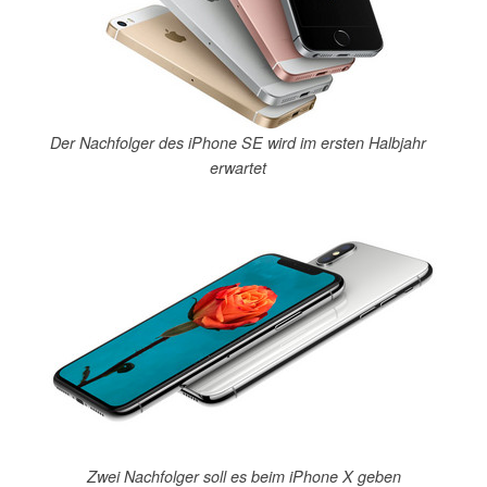
Der Nachfolger des iPhone SE wird im ersten Halbjahr
erwartet
Zwei Nachfolger soll es beim iPhone X geben