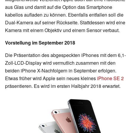
aus Glas und damit auf die Option das Smartphone
kabellos aufladen zu können. Ebenfalls entfallen soll die
Dual-Kamera auf seiner Rückseite. Stattdessen wird eine
Kamera mit einem Objektiv und einem Sensor verbaut.
Vorstellung im September 2018
Die Präsentation des abgespeckten iPhones mit dem 6,1-
Zoll-LCD-Display wird vermutlich zusammen mit den
beiden iPhone X-Nachfolgern in September erfolgen.
Etwas früher wird Apple sein neues kleines
iPhone SE 2
präsentieren. Es wird im ersten Halbjahr 2018 erwartet.