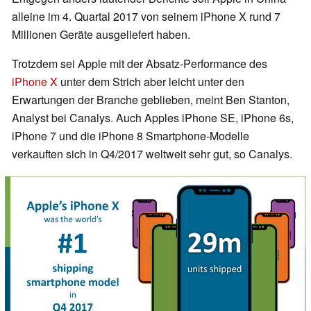
alleine im 4. Quartal 2017 von seinem iPhone X rund 7
Millionen Geräte ausgeliefert haben.
Trotzdem sei Apple mit der Absatz-Performance des
iPhone X
unter dem Strich aber leicht unter den
Erwartungen der Branche geblieben, meint Ben Stanton,
Analyst bei Canalys. Auch Apples iPhone SE, iPhone 6s,
iPhone 7 und die iPhone 8 Smartphone-Modelle
verkauften sich in Q4/2017 weltweit sehr gut, so Canalys.