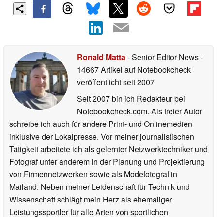
Ronald Matta
- Senior Editor News
-
14667 Artikel auf Notebookcheck
veröffentlicht
seit 2007
Seit 2007 bin ich Redakteur bei
Notebookcheck.com. Als freier Autor
schreibe ich auch für andere Print- und Onlinemedien
inklusive der Lokalpresse. Vor meiner journalistischen
Tätigkeit arbeitete ich als gelernter Netzwerktechniker und
Fotograf unter anderem in der Planung und Projektierung
von Firmennetzwerken sowie als Modefotograf in
Mailand. Neben meiner Leidenschaft für Technik und
Wissenschaft schlägt mein Herz als ehemaliger
Leistungssportler für alle Arten von sportlichen