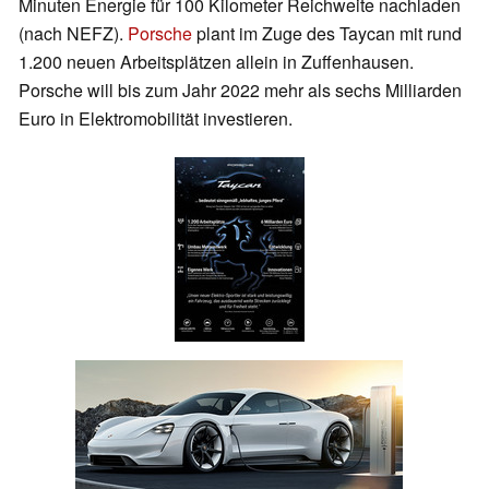
Minuten Energie für 100 Kilometer Reichweite nachladen
(nach NEFZ).
Porsche
plant im Zuge des Taycan mit rund
1.200 neuen Arbeitsplätzen allein in Zuffenhausen.
Porsche will bis zum Jahr 2022 mehr als sechs Milliarden
Euro in Elektromobilität investieren.