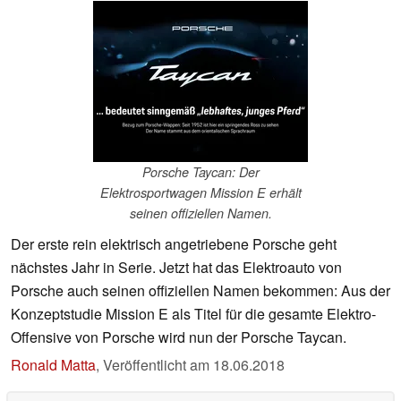
Porsche Taycan: Der
Elektrosportwagen Mission E erhält
seinen offiziellen Namen.
Der erste rein elektrisch angetriebene Porsche geht
nächstes Jahr in Serie. Jetzt hat das Elektroauto von
Porsche auch seinen offiziellen Namen bekommen: Aus der
Konzeptstudie Mission E als Titel für die gesamte Elektro-
Offensive von Porsche wird nun der Porsche Taycan.
Ronald Matta
,
Veröffentlicht am
18.06.2018