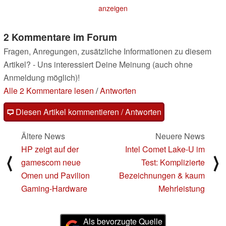
anzeigen
2 Kommentare im Forum
Fragen, Anregungen, zusätzliche Informationen zu diesem
Artikel? - Uns interessiert Deine Meinung (auch ohne
Anmeldung möglich)!
Alle 2 Kommentare lesen
/
Antworten
Diesen Artikel kommentieren / Antworten
Ältere News
Neuere News
HP zeigt auf der
Intel Comet Lake-U im
⟨
⟩
gamescom neue
Test: Komplizierte
Omen und Pavilion
Bezeichnungen & kaum
Gaming-Hardware
Mehrleistung
Als bevorzugte Quelle