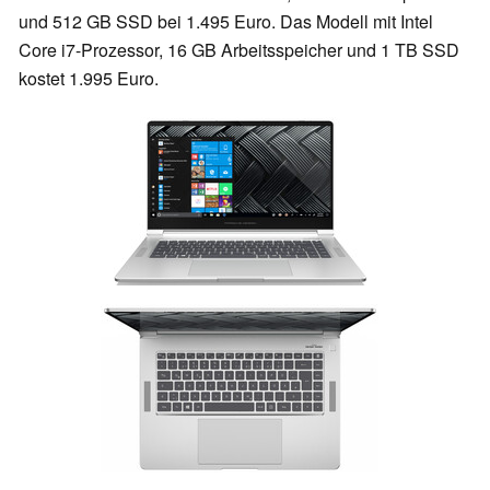
und 512 GB SSD bei 1.495 Euro. Das Modell mit Intel
Core i7-Prozessor, 16 GB Arbeitsspeicher und 1 TB SSD
kostet 1.995 Euro.