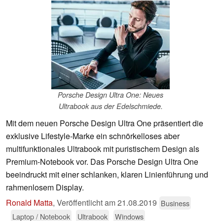
Porsche Design Ultra One: Neues
Ultrabook aus der Edelschmiede.
Mit dem neuen Porsche Design Ultra One präsentiert die
exklusive Lifestyle-Marke ein schnörkelloses aber
multifunktionales Ultrabook mit puristischem Design als
Premium-Notebook vor. Das Porsche Design Ultra One
beeindruckt mit einer schlanken, klaren Linienführung und
rahmenlosem Display.
Ronald Matta
,
Veröffentlicht am
21.08.2019
Business
Laptop / Notebook
Ultrabook
Windows