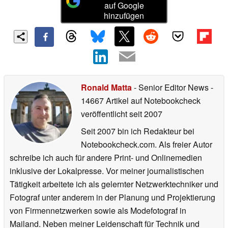
auf Google
hinzufügen
Ronald Matta
- Senior Editor News
-
14667 Artikel auf Notebookcheck
veröffentlicht
seit 2007
Seit 2007 bin ich Redakteur bei
Notebookcheck.com. Als freier Autor
schreibe ich auch für andere Print- und Onlinemedien
inklusive der Lokalpresse. Vor meiner journalistischen
Tätigkeit arbeitete ich als gelernter Netzwerktechniker und
Fotograf unter anderem in der Planung und Projektierung
von Firmennetzwerken sowie als Modefotograf in
Mailand. Neben meiner Leidenschaft für Technik und