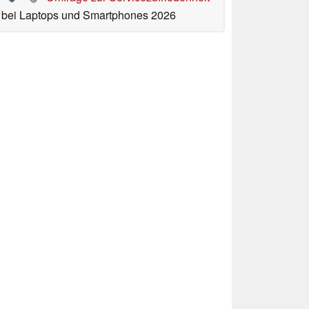
bei Laptops und Smartphones 2026