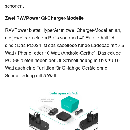
schonen.
Zwei RAVPower Qi-Charger-Modelle
RAVPower bietet HyperAir in zwei Charger-Modellen an,
die jeweils zu einem Preis von rund 40 Euro erhältlich
sind : Das PC034 ist das kabellose runde Ladepad mit 7,5
Watt (iPhone) oder 10 Watt (Android-Geräte). Das eckige
PC066 bieten neben der Qi-Schnellladung mit bis zu 10
Watt auch eine Funktion für Qi-fähige Geräte ohne
Schnellladung mit 5 Watt.