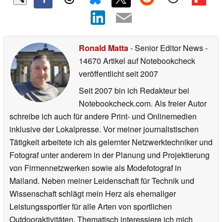
Ronald Matta
- Senior Editor News
-
14670 Artikel auf Notebookcheck
veröffentlicht
seit 2007
Seit 2007 bin ich Redakteur bei
Notebookcheck.com. Als freier Autor
schreibe ich auch für andere Print- und Onlinemedien
inklusive der Lokalpresse. Vor meiner journalistischen
Tätigkeit arbeitete ich als gelernter Netzwerktechniker und
Fotograf unter anderem in der Planung und Projektierung
von Firmennetzwerken sowie als Modefotograf in
Mailand. Neben meiner Leidenschaft für Technik und
Wissenschaft schlägt mein Herz als ehemaliger
Leistungssportler für alle Arten von sportlichen
Outdooraktivitäten. Thematisch interessiere ich mich