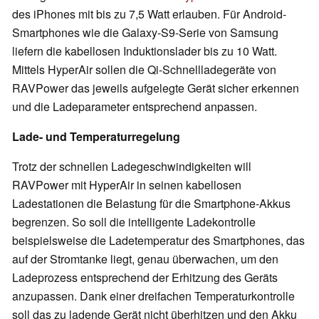
des iPhones mit bis zu 7,5 Watt erlauben. Für Android-
Smartphones wie die Galaxy-S9-Serie von Samsung
liefern die kabellosen Induktionslader bis zu 10 Watt.
Mittels HyperAir sollen die Qi-Schnellladegeräte von
RAVPower das jeweils aufgelegte Gerät sicher erkennen
und die Ladeparameter entsprechend anpassen.
Lade- und Temperaturregelung
Trotz der schnellen Ladegeschwindigkeiten will
RAVPower mit HyperAir in seinen kabellosen
Ladestationen die Belastung für die Smartphone-Akkus
begrenzen. So soll die intelligente Ladekontrolle
beispielsweise die Ladetemperatur des Smartphones, das
auf der Stromtanke liegt, genau überwachen, um den
Ladeprozess entsprechend der Erhitzung des Geräts
anzupassen. Dank einer dreifachen Temperaturkontrolle
soll das zu ladende Gerät nicht überhitzen und den Akku