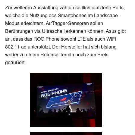
Zur weiteren Ausstattung zählen seitlich platzierte Ports,
welche die Nutzung des Smartphones im Landscape-
Modus erleichtern. AirTrigger-Sensoren sollen
Berührungen via Ultraschall erkennen können. Asus gibt
an, dass das ROG Phone sowohl LTE als auch WiFi
802.11 ad unterstützt. Der Hersteller hat sich bislang
weder zu einem Release-Termin noch zum Preis
geäußert.