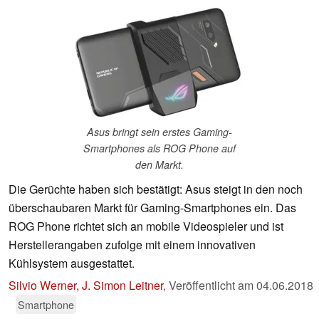
Asus bringt sein erstes Gaming-
Smartphones als ROG Phone auf
den Markt.
Die Gerüchte haben sich bestätigt: Asus steigt in den noch
überschaubaren Markt für Gaming-Smartphones ein. Das
ROG Phone richtet sich an mobile Videospieler und ist
Herstellerangaben zufolge mit einem innovativen
Kühlsystem ausgestattet.
Silvio Werner, J. Simon Leitner
,
Veröffentlicht am
04.06.2018
Smartphone