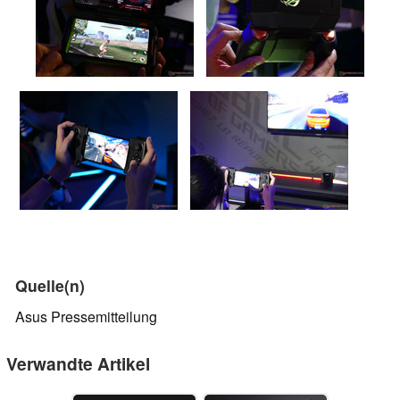
Quelle(n)
Asus Pressemitteilung
Verwandte Artikel