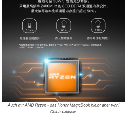
Auch mit AMD Ryzen - das Honor MagicBook bleibt aber wohl
China-exklusiv.