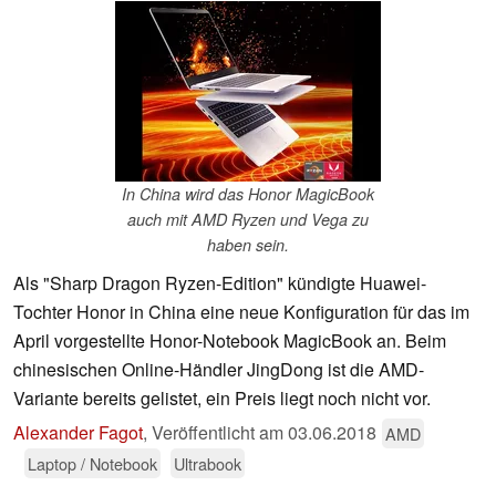
In China wird das Honor MagicBook
auch mit AMD Ryzen und Vega zu
haben sein.
Als "Sharp Dragon Ryzen-Edition" kündigte Huawei-
Tochter Honor in China eine neue Konfiguration für das im
April vorgestellte Honor-Notebook MagicBook an. Beim
chinesischen Online-Händler JingDong ist die AMD-
Variante bereits gelistet, ein Preis liegt noch nicht vor.
Alexander Fagot
,
Veröffentlicht am
03.06.2018
AMD
Laptop / Notebook
Ultrabook