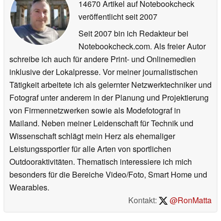
14670 Artikel auf Notebookcheck
veröffentlicht
seit 2007
Seit 2007 bin ich Redakteur bei
Notebookcheck.com. Als freier Autor
schreibe ich auch für andere Print- und Onlinemedien
inklusive der Lokalpresse. Vor meiner journalistischen
Tätigkeit arbeitete ich als gelernter Netzwerktechniker und
Fotograf unter anderem in der Planung und Projektierung
von Firmennetzwerken sowie als Modefotograf in
Mailand. Neben meiner Leidenschaft für Technik und
Wissenschaft schlägt mein Herz als ehemaliger
Leistungssportler für alle Arten von sportlichen
Outdooraktivitäten. Thematisch interessiere ich mich
besonders für die Bereiche Video/Foto, Smart Home und
Wearables.
Kontakt:
@RonMatta