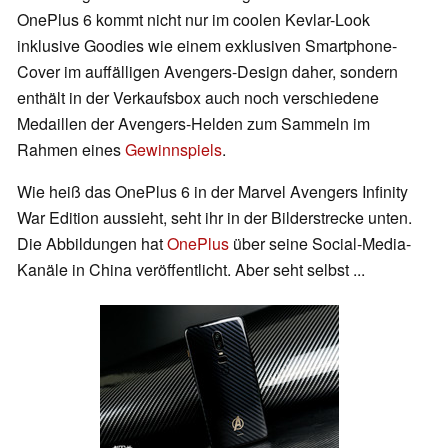
OnePlus 6 kommt nicht nur im coolen Kevlar-Look
inklusive Goodies wie einem exklusiven Smartphone-
Cover im auffälligen Avengers-Design daher, sondern
enthält in der Verkaufsbox auch noch verschiedene
Medaillen der Avengers-Helden zum Sammeln im
Rahmen eines
Gewinnspiels
.
Wie heiß das OnePlus 6 in der Marvel Avengers Infinity
War Edition aussieht, seht ihr in der Bilderstrecke unten.
Die Abbildungen hat
OnePlus
über seine Social-Media-
Kanäle in China veröffentlicht. Aber seht selbst ...