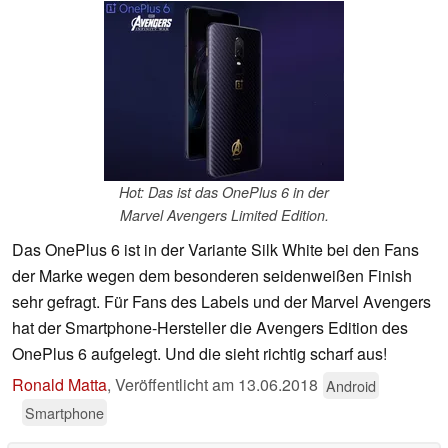
Hot: Das ist das OnePlus 6 in der
Marvel Avengers Limited Edition.
Das OnePlus 6 ist in der Variante Silk White bei den Fans
der Marke wegen dem besonderen seidenweißen Finish
sehr gefragt. Für Fans des Labels und der Marvel Avengers
hat der Smartphone-Hersteller die Avengers Edition des
OnePlus 6 aufgelegt. Und die sieht richtig scharf aus!
Ronald Matta
,
Veröffentlicht am
13.06.2018
Android
Smartphone