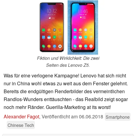
Fiktion und Wirklichkeit: Die zwei
Seiten des Lenovo Z5.
Was für eine verlogene Kampagne! Lenovo hat sich nicht
nur in China wohl etwas zu weit aus dem Fenster gelehnt.
Bereits die endgültigen Renderbilder des vermeintlichen
Randlos-Wunders enttäuschten - das Realbild zeigt sogar
noch mehr Ränder. Guerilla-Marketing at its worst!
Alexander Fagot
,
Veröffentlicht am
06.06.2018
Smartphone
Chinese Tech