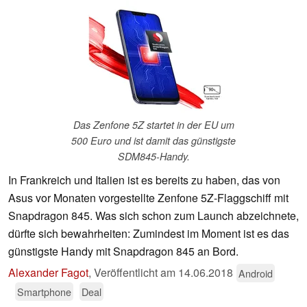
Das Zenfone 5Z startet in der EU um
500 Euro und ist damit das günstigste
SDM845-Handy.
In Frankreich und Italien ist es bereits zu haben, das von
Asus vor Monaten vorgestellte Zenfone 5Z-Flaggschiff mit
Snapdragon 845. Was sich schon zum Launch abzeichnete,
dürfte sich bewahrheiten: Zumindest im Moment ist es das
günstigste Handy mit Snapdragon 845 an Bord.
Alexander Fagot
,
Veröffentlicht am
14.06.2018
Android
Smartphone
Deal