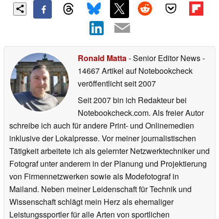
Ronald Matta
- Senior Editor News
-
14667 Artikel auf Notebookcheck
veröffentlicht
seit 2007
Seit 2007 bin ich Redakteur bei
Notebookcheck.com. Als freier Autor
schreibe ich auch für andere Print- und Onlinemedien
inklusive der Lokalpresse. Vor meiner journalistischen
Tätigkeit arbeitete ich als gelernter Netzwerktechniker und
Fotograf unter anderem in der Planung und Projektierung
von Firmennetzwerken sowie als Modefotograf in
Mailand. Neben meiner Leidenschaft für Technik und
Wissenschaft schlägt mein Herz als ehemaliger
Leistungssportler für alle Arten von sportlichen