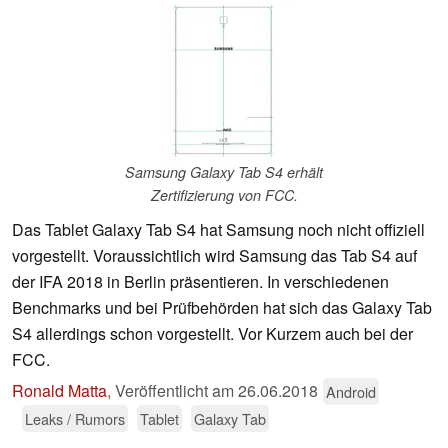
Samsung Galaxy Tab S4 erhält
Zertifizierung von FCC.
Das Tablet Galaxy Tab S4 hat Samsung noch nicht offiziell
vorgestellt. Voraussichtlich wird Samsung das Tab S4 auf
der IFA 2018 in Berlin präsentieren. In verschiedenen
Benchmarks und bei Prüfbehörden hat sich das Galaxy Tab
S4 allerdings schon vorgestellt. Vor Kurzem auch bei der
FCC.
Ronald Matta
,
Veröffentlicht am
26.06.2018
Android
Leaks / Rumors
Tablet
Galaxy Tab