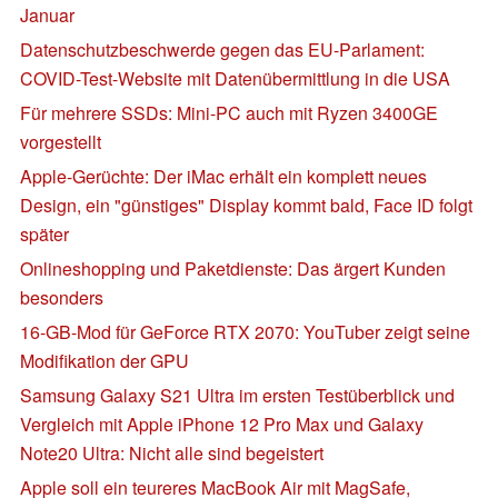
Januar
Datenschutzbeschwerde gegen das EU-Parlament:
COVID-Test-Website mit Datenübermittlung in die USA
Für mehrere SSDs: Mini-PC auch mit Ryzen 3400GE
vorgestellt
Apple-Gerüchte: Der iMac erhält ein komplett neues
Design, ein "günstiges" Display kommt bald, Face ID folgt
später
Onlineshopping und Paketdienste: Das ärgert Kunden
besonders
16-GB-Mod für GeForce RTX 2070: YouTuber zeigt seine
Modifikation der GPU
Samsung Galaxy S21 Ultra im ersten Testüberblick und
Vergleich mit Apple iPhone 12 Pro Max und Galaxy
Note20 Ultra: Nicht alle sind begeistert
Apple soll ein teureres MacBook Air mit MagSafe,