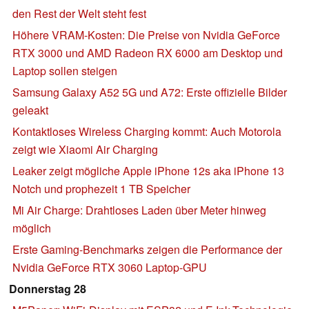
den Rest der Welt steht fest
Höhere VRAM-Kosten: Die Preise von Nvidia GeForce
RTX 3000 und AMD Radeon RX 6000 am Desktop und
Laptop sollen steigen
Samsung Galaxy A52 5G und A72: Erste offizielle Bilder
geleakt
Kontaktloses Wireless Charging kommt: Auch Motorola
zeigt wie Xiaomi Air Charging
Leaker zeigt mögliche Apple iPhone 12s aka iPhone 13
Notch und prophezeit 1 TB Speicher
Mi Air Charge: Drahtloses Laden über Meter hinweg
möglich
Erste Gaming-Benchmarks zeigen die Performance der
Nvidia GeForce RTX 3060 Laptop-GPU
Donnerstag 28