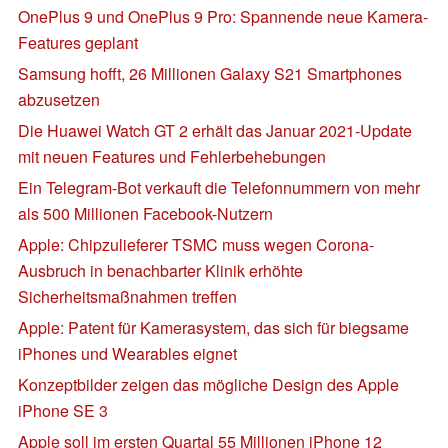
OnePlus 9 und OnePlus 9 Pro: Spannende neue Kamera-
Features geplant
Samsung hofft, 26 Millionen Galaxy S21 Smartphones
abzusetzen
Die Huawei Watch GT 2 erhält das Januar 2021-Update
mit neuen Features und Fehlerbehebungen
Ein Telegram-Bot verkauft die Telefonnummern von mehr
als 500 Millionen Facebook-Nutzern
Apple: Chipzulieferer TSMC muss wegen Corona-
Ausbruch in benachbarter Klinik erhöhte
Sicherheitsmaßnahmen treffen
Apple: Patent für Kamerasystem, das sich für biegsame
iPhones und Wearables eignet
Konzeptbilder zeigen das mögliche Design des Apple
iPhone SE 3
Apple soll im ersten Quartal 55 Millionen iPhone 12