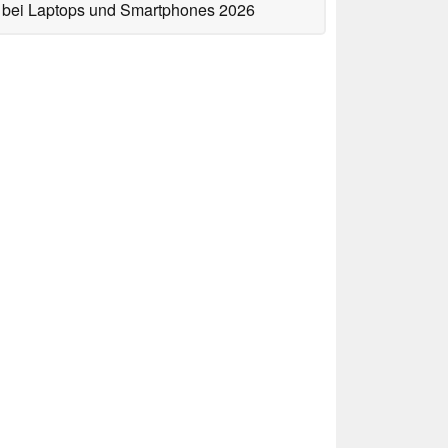
bei Laptops und Smartphones 2026