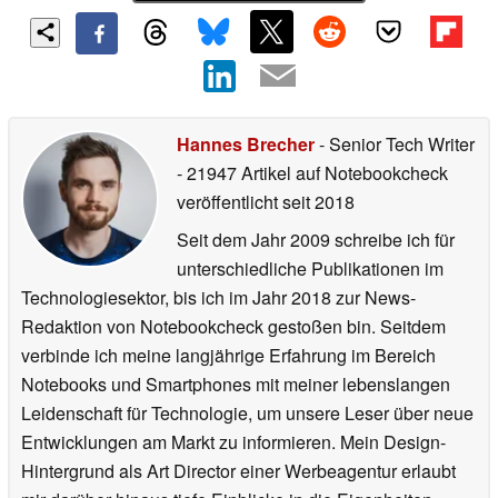
Hannes Brecher
- Senior Tech Writer
- 21947 Artikel auf Notebookcheck
veröffentlicht
seit 2018
Seit dem Jahr 2009 schreibe ich für
unterschiedliche Publikationen im
Technologiesektor, bis ich im Jahr 2018 zur News-
Redaktion von Notebookcheck gestoßen bin. Seitdem
verbinde ich meine langjährige Erfahrung im Bereich
Notebooks und Smartphones mit meiner lebenslangen
Leidenschaft für Technologie, um unsere Leser über neue
Entwicklungen am Markt zu informieren. Mein Design-
Hintergrund als Art Director einer Werbeagentur erlaubt