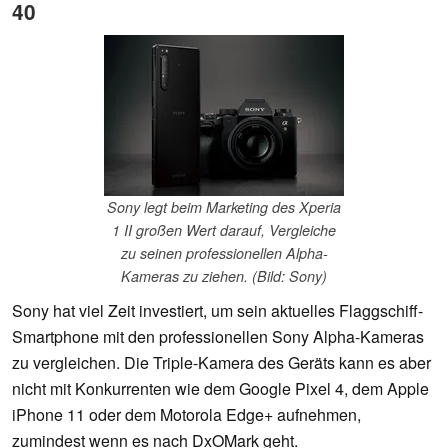
40
Sony legt beim Marketing des Xperia
1 II großen Wert darauf, Vergleiche
zu seinen professionellen Alpha-
Kameras zu ziehen. (Bild: Sony)
Sony hat viel Zeit investiert, um sein aktuelles Flaggschiff-
Smartphone mit den professionellen Sony Alpha-Kameras
zu vergleichen. Die Triple-Kamera des Geräts kann es aber
nicht mit Konkurrenten wie dem Google Pixel 4, dem Apple
iPhone 11 oder dem Motorola Edge+ aufnehmen,
zumindest wenn es nach DxOMark geht.