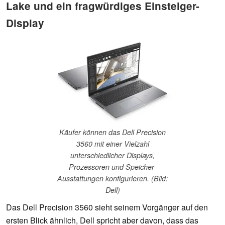
Lake und ein fragwürdiges Einsteiger-
Display
Käufer können das Dell Precision
3560 mit einer Vielzahl
unterschiedlicher Displays,
Prozessoren und Speicher-
Ausstattungen konfigurieren. (Bild:
Dell)
Das Dell Precision 3560 sieht seinem Vorgänger auf den
ersten Blick ähnlich, Dell spricht aber davon, dass das