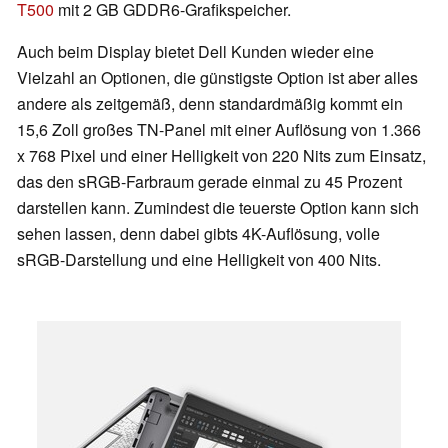
T500
mit 2 GB GDDR6-Grafikspeicher.
Auch beim Display bietet Dell Kunden wieder eine
Vielzahl an Optionen, die günstigste Option ist aber alles
andere als zeitgemäß, denn standardmäßig kommt ein
15,6 Zoll großes TN-Panel mit einer Auflösung von 1.366
x 768 Pixel und einer Helligkeit von 220 Nits zum Einsatz,
das den sRGB-Farbraum gerade einmal zu 45 Prozent
darstellen kann. Zumindest die teuerste Option kann sich
sehen lassen, denn dabei gibts 4K-Auflösung, volle
sRGB-Darstellung und eine Helligkeit von 400 Nits.