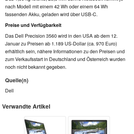
nach Modell mit einem 42 Wh oder einem 64 Wh
fassenden Akku, geladen wird über USB-C.
Preise und Verfügbarkeit
Das Dell Precision 3560 wird in den USA ab dem 12.
Januar zu Preisen ab 1.189 US-Dollar (ca. 970 Euro)
erhältlich sein, nähere Informationen zu den Preisen und
zum Verkaufsstart in Deutschland und Österreich wurden
noch nicht bekannt gegeben.
Quelle(n)
Dell
Verwandte Artikel