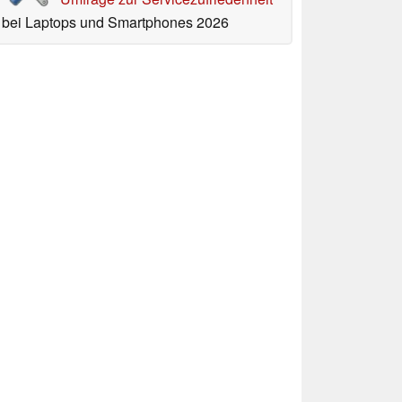
bei Laptops und Smartphones 2026