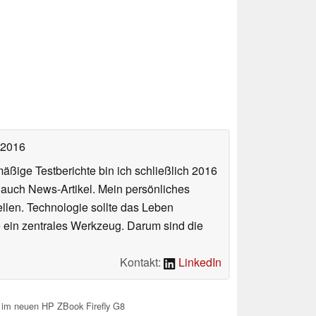
 2016
äßige Testberichte bin ich schließlich 2016
auch News-Artikel. Mein persönliches
llen. Technologie sollte das Leben
e ein zentrales Werkzeug. Darum sind die
Kontakt:
LinkedIn
 im neuen HP ZBook Firefly G8