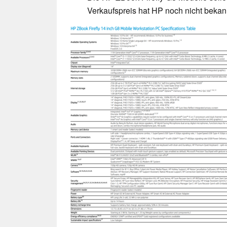
Verkaufspreis hat HP noch nicht beka