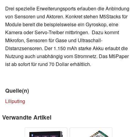
Drei spezielle Erweiterungsports erlauben die Anbindung
von Sensoren und Aktoren. Konkret stehen M5Stacks für
Module bereit die beispielsweise ein Gyroskop, eine
Kamera oder Servo-Treiber mitbringen. Dazu kommt
Mikrofon, Sensoren für Gase und Ultraschall-
Distanzsensoren. Der 1.150 mAh starke Akku erlaubt die
Nutzung auch unabhängig vom Stromnetz. Das M5Paper
ist ab sofort für rund 70 Dollar erhältlich.
Quelle(n)
Liliputing
Verwandte Artikel