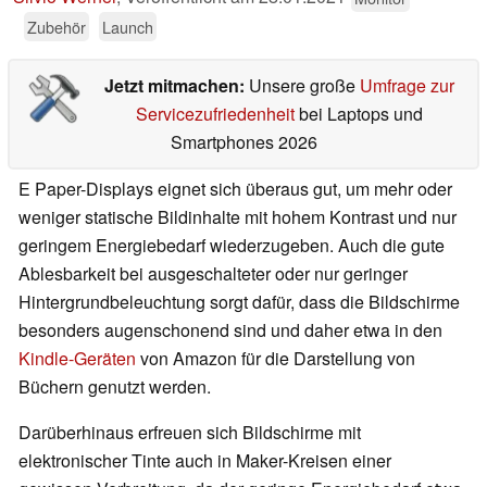
Zubehör
Launch
Jetzt mitmachen:
Unsere große
Umfrage zur
Servicezufriedenheit
bei Laptops und
Smartphones 2026
E Paper-Displays eignet sich überaus gut, um mehr oder
weniger statische Bildinhalte mit hohem Kontrast und nur
geringem Energiebedarf wiederzugeben. Auch die gute
Ablesbarkeit bei ausgeschalteter oder nur geringer
Hintergrundbeleuchtung sorgt dafür, dass die Bildschirme
besonders augenschonend sind und daher etwa in den
Kindle-Geräten
von Amazon für die Darstellung von
Büchern genutzt werden.
Darüberhinaus erfreuen sich Bildschirme mit
elektronischer Tinte auch in Maker-Kreisen einer