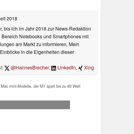
eit 2018
or, bis ich im Jahr 2018 zur News-Redaktion
im Bereich Notebooks und Smartphones mit
lungen am Markt zu informieren. Mein
Einblicke in die Eigenheiten dieser
t:
@HannesBrecher
,
LinkedIn
,
Xing
 Mac mini-Modelle, der M1 spart bis zu 83 Watt