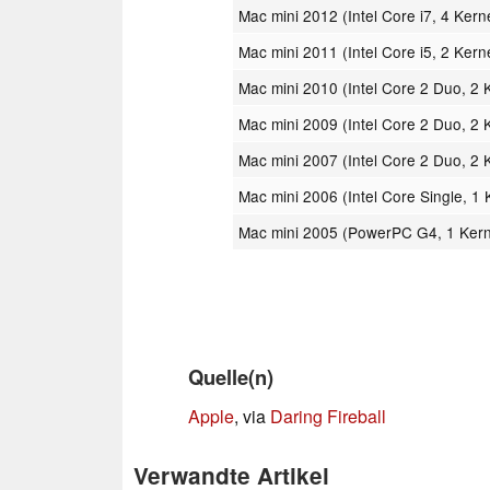
Mac mini 2012 (Intel Core i7, 4 Kern
Mac mini 2011 (Intel Core i5, 2 Kern
Mac mini 2010 (Intel Core 2 Duo, 2 
Mac mini 2009 (Intel Core 2 Duo, 2 
Mac mini 2007 (Intel Core 2 Duo, 2 
Mac mini 2006 (Intel Core Single, 1 
Mac mini 2005 (PowerPC G4, 1 Ker
Quelle(n)
Apple
, via
Daring Fireball
Verwandte Artikel