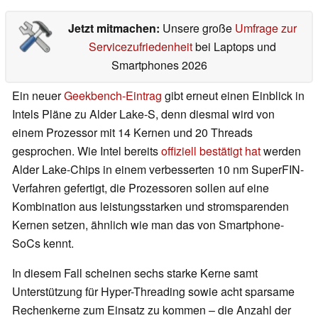
Jetzt mitmachen:
Unsere große
Umfrage zur
Servicezufriedenheit
bei Laptops und
Smartphones 2026
Ein neuer
Geekbench-Eintrag
gibt erneut einen Einblick in
Intels Pläne zu Alder Lake-S, denn diesmal wird von
einem Prozessor mit 14 Kernen und 20 Threads
gesprochen. Wie Intel bereits
offiziell bestätigt hat
werden
Alder Lake-Chips in einem verbesserten 10 nm SuperFIN-
Verfahren gefertigt, die Prozessoren sollen auf eine
Kombination aus leistungsstarken und stromsparenden
Kernen setzen, ähnlich wie man das von Smartphone-
SoCs kennt.
In diesem Fall scheinen sechs starke Kerne samt
Unterstützung für Hyper-Threading sowie acht sparsame
Rechenkerne zum Einsatz zu kommen – die Anzahl der