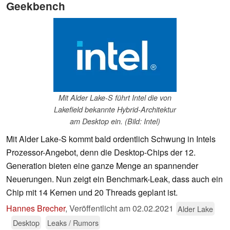
Geekbench
Mit Alder Lake-S führt Intel die von
Lakefield bekannte Hybrid-Architektur
am Desktop ein. (Bild: Intel)
Mit Alder Lake-S kommt bald ordentlich Schwung in Intels
Prozessor-Angebot, denn die Desktop-Chips der 12.
Generation bieten eine ganze Menge an spannender
Neuerungen. Nun zeigt ein Benchmark-Leak, dass auch ein
Chip mit 14 Kernen und 20 Threads geplant ist.
Hannes Brecher
,
Veröffentlicht am
02.02.2021
Alder Lake
Desktop
Leaks / Rumors