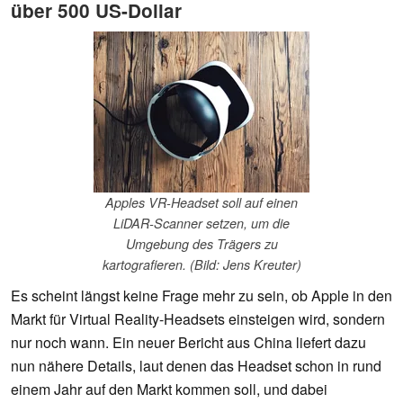
über 500 US-Dollar
Apples VR-Headset soll auf einen
LiDAR-Scanner setzen, um die
Umgebung des Trägers zu
kartografieren. (Bild: Jens Kreuter)
Es scheint längst keine Frage mehr zu sein, ob Apple in den
Markt für Virtual Reality-Headsets einsteigen wird, sondern
nur noch wann. Ein neuer Bericht aus China liefert dazu
nun nähere Details, laut denen das Headset schon in rund
einem Jahr auf den Markt kommen soll, und dabei