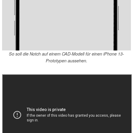
So soll die Notch auf einem CAD-Modell für einen iPhone 13-
Prototypen aussehen.