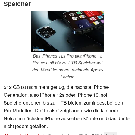
Speicher
Das iPhones 12s Pro aka iPhone 13
Pro soll mit bis zu 1 TB Speicher auf
den Markt kommen, meint ein Apple-
Leaker.
512 GB ist nicht mehr genug, die nächste iPhone-
Generation, also iPhone 12s oder iPhone 13, soll
Speicheroptionen bis zu 1 TB bieten, zumindest bei den
Pro-Modellen. Der Leaker zeigt auch, wie die kleinere
Notch im nächsten iPhone aussehen könnte und das dürfte
nicht jedem gefallen.