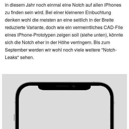
in diesem Jahr noch einmal eine Notch auf allen iPhones
zu finden sein wird. Bei einer kleineren Einbuchtung
denken wohl die meisten an eine seitlich in der Breite
reduzierte Variante, doch wie ein vermeintliches CAD-File
eines iPhone-Prototypen zeigen soll (siehe unten), könnte
sich die Notch eher in der Höhe verringern. Bis zum
September werden wir wohl noch viele weitere "Notch-
Leaks" sehen.