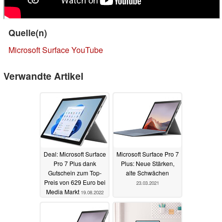
Quelle(n)
Microsoft Surface YouTube
Verwandte Artikel
Deal: Microsoft Surface
Microsoft Surface Pro 7
Pro 7 Plus dank
Plus: Neue Stärken,
Gutschein zum Top-
alte Schwächen
Preis von 629 Euro bei
23.03.2021
Media Markt
19.08.2022