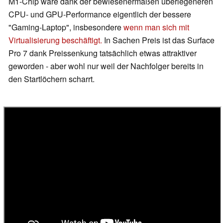
M1-Chip wäre dank der bewiesenermaßen überlegeneren
CPU- und GPU-Performance eigentlich der bessere
"Gaming-Laptop", insbesondere
wenn man sich mit
Virtualisierung beschäftigt.
In Sachen Preis ist das Surface
Pro 7 dank Preissenkung tatsächlich etwas attraktiver
geworden - aber wohl nur weil der Nachfolger bereits in
den Startlöchern scharrt.