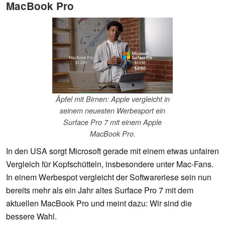
MacBook Pro
Äpfel mit Birnen: Apple vergleicht in
seinem neuesten Werbesport ein
Surface Pro 7 mit einem Apple
MacBook Pro.
In den USA sorgt Microsoft gerade mit einem etwas unfairen
Vergleich für Kopfschütteln, insbesondere unter Mac-Fans.
In einem Werbespot vergleicht der Softwareriese sein nun
bereits mehr als ein Jahr altes Surface Pro 7 mit dem
aktuellen MacBook Pro und meint dazu: Wir sind die
bessere Wahl.