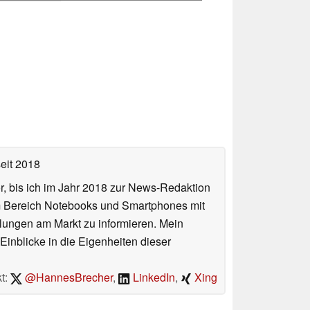
eit 2018
or, bis ich im Jahr 2018 zur News-Redaktion
im Bereich Notebooks und Smartphones mit
lungen am Markt zu informieren. Mein
Einblicke in die Eigenheiten dieser
t:
@HannesBrecher
,
LinkedIn
,
Xing