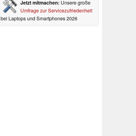
Jetzt mitmachen:
Unsere große
Umfrage zur Servicezufriedenheit
bei Laptops und Smartphones 2026