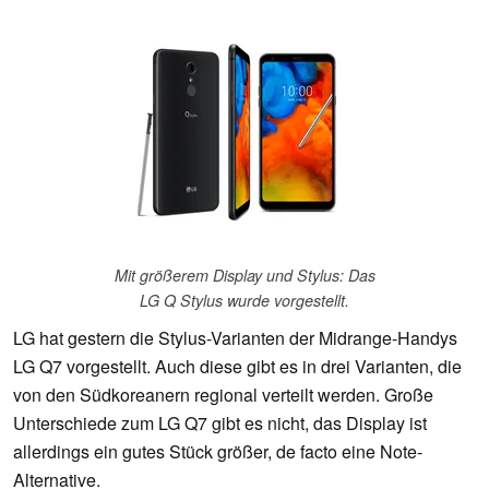
Mit größerem Display und Stylus: Das
LG Q Stylus wurde vorgestellt.
LG hat gestern die Stylus-Varianten der Midrange-Handys
LG Q7 vorgestellt. Auch diese gibt es in drei Varianten, die
von den Südkoreanern regional verteilt werden. Große
Unterschiede zum LG Q7 gibt es nicht, das Display ist
allerdings ein gutes Stück größer, de facto eine Note-
Alternative.