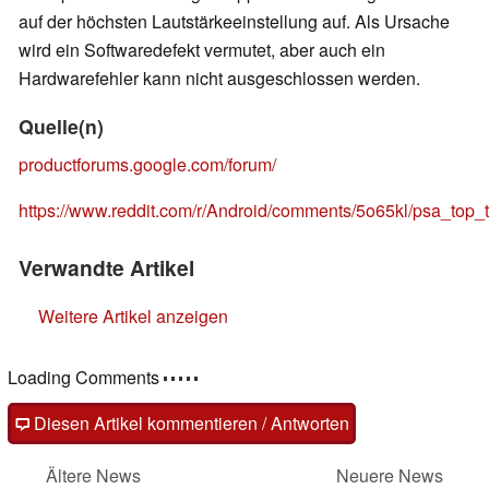
auf der höchsten Lautstärkeeinstellung auf. Als Ursache
wird ein Softwaredefekt vermutet, aber auch ein
Hardwarefehler kann nicht ausgeschlossen werden.
Quelle(n)
productforums.google.com/forum/
https://www.reddit.com/r/Android/comments/5o65kl/psa_top_t
Verwandte Artikel
Weitere Artikel anzeigen
Loading Comments
Diesen Artikel kommentieren / Antworten
Ältere News
Neuere News