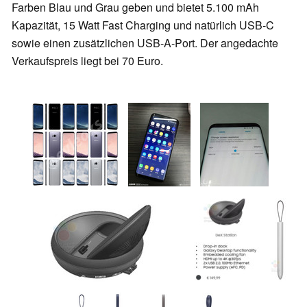
Farben Blau und Grau geben und bietet 5.100 mAh
Kapazität, 15 Watt Fast Charging und natürlich USB-C
sowie einen zusätzlichen USB-A-Port. Der angedachte
Verkaufspreis liegt bei 70 Euro.