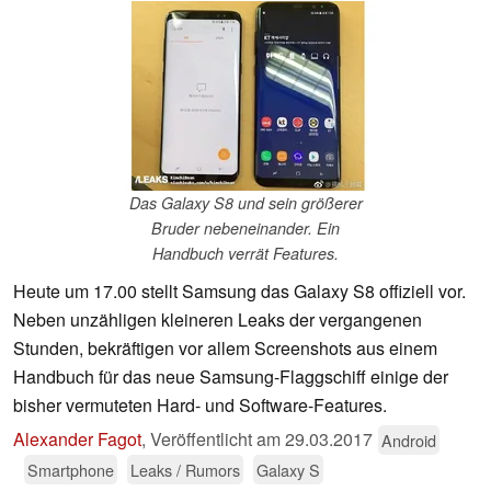
Das Galaxy S8 und sein größerer
Bruder nebeneinander. Ein
Handbuch verrät Features.
Heute um 17.00 stellt Samsung das Galaxy S8 offiziell vor.
Neben unzähligen kleineren Leaks der vergangenen
Stunden, bekräftigen vor allem Screenshots aus einem
Handbuch für das neue Samsung-Flaggschiff einige der
bisher vermuteten Hard- und Software-Features.
Alexander Fagot
,
Veröffentlicht am
29.03.2017
Android
Smartphone
Leaks / Rumors
Galaxy S