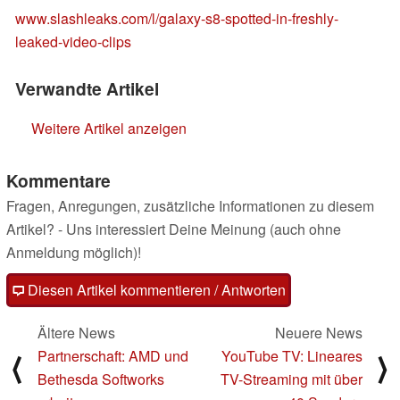
www.slashleaks.com/l/galaxy-s8-spotted-in-freshly-
leaked-video-clips
Verwandte Artikel
Weitere Artikel anzeigen
Kommentare
Fragen, Anregungen, zusätzliche Informationen zu diesem
Artikel? - Uns interessiert Deine Meinung (auch ohne
Anmeldung möglich)!
Diesen Artikel kommentieren / Antworten
Ältere News
Neuere News
Partnerschaft: AMD und
YouTube TV: Lineares
⟨
⟩
Bethesda Softworks
TV-Streaming mit über