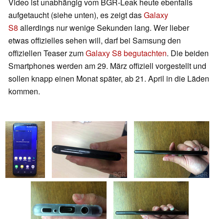
Video ist unabhängig vom BGR-Leak heute ebenfalls
aufgetaucht (siehe unten), es zeigt das
Galaxy
S8
allerdings nur wenige Sekunden lang. Wer lieber
etwas offizielles sehen will, darf bei Samsung den
offiziellen Teaser zum
Galaxy S8
begutachten
. Die beiden
Smartphones werden am 29. März offiziell vorgestellt und
sollen knapp einen Monat später, ab 21. April in die Läden
kommen.