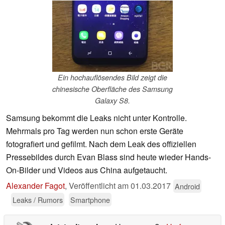
Ein hochauflösendes Bild zeigt die
chinesische Oberfläche des Samsung
Galaxy S8.
Samsung bekommt die Leaks nicht unter Kontrolle.
Mehrmals pro Tag werden nun schon erste Geräte
fotografiert und gefilmt. Nach dem Leak des offiziellen
Pressebildes durch Evan Blass sind heute wieder Hands-
On-Bilder und Videos aus China aufgetaucht.
Alexander Fagot
,
Veröffentlicht am
01.03.2017
Android
Leaks / Rumors
Smartphone