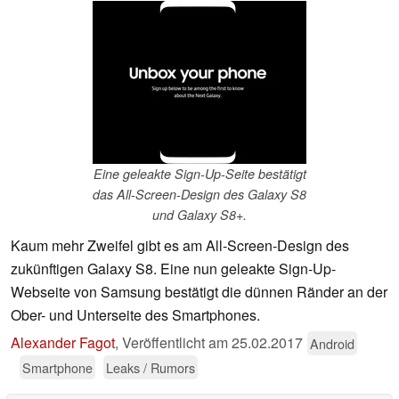
Eine geleakte Sign-Up-Seite bestätigt
das All-Screen-Design des Galaxy S8
und Galaxy S8+.
Kaum mehr Zweifel gibt es am All-Screen-Design des
zukünftigen Galaxy S8. Eine nun geleakte Sign-Up-
Webseite von Samsung bestätigt die dünnen Ränder an der
Ober- und Unterseite des Smartphones.
Alexander Fagot
,
Veröffentlicht am
25.02.2017
Android
Smartphone
Leaks / Rumors