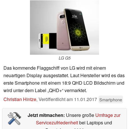
LG G5
Das kommende Flaggschiff von LG wird mit einem
neuartigen Display ausgestattet. Laut Hersteller wird es das
erste Smartphone mit einem 18:9 QHD LCD Bildschirm und
wird unter dem Label „QHD+“ vermarktet.
Christian Hintze
,
Veröffentlicht am
11.01.2017
Smartphone
Jetzt mitmachen:
Unsere große
Umfrage zur
Servicezufriedenheit
bei Laptops und