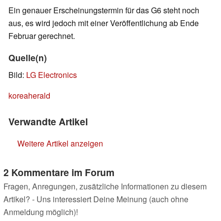
Ein genauer Erscheinungstermin für das G6 steht noch
aus, es wird jedoch mit einer Veröffentlichung ab Ende
Februar gerechnet.
Quelle(n)
Bild:
LG Electronics
koreaherald
Verwandte Artikel
Weitere Artikel anzeigen
2 Kommentare im Forum
Fragen, Anregungen, zusätzliche Informationen zu diesem
Artikel? - Uns interessiert Deine Meinung (auch ohne
Anmeldung möglich)!