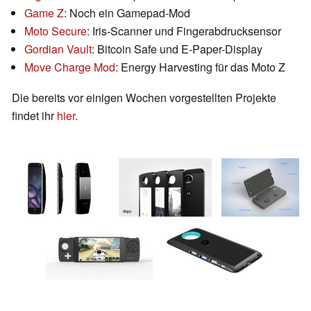
Game Z
: Noch ein Gamepad-Mod
Moto Secure
: Iris-Scanner und Fingerabdrucksensor
Gordian Vault
: Bitcoin Safe und E-Paper-Display
Move Charge Mod
: Energy Harvesting für das Moto Z
Die bereits vor einigen Wochen vorgestellten Projekte
findet ihr
hier
.