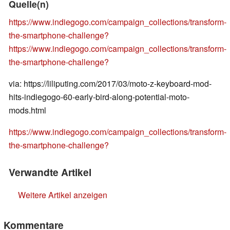
Quelle(n)
https://www.indiegogo.com/campaign_collections/transform-
the-smartphone-challenge?
https://www.indiegogo.com/campaign_collections/transform-
the-smartphone-challenge?
via: https://liliputing.com/2017/03/moto-z-keyboard-mod-
hits-indiegogo-60-early-bird-along-potential-moto-
mods.html
https://www.indiegogo.com/campaign_collections/transform-
the-smartphone-challenge?
Verwandte Artikel
Weitere Artikel anzeigen
Kommentare