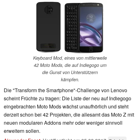
Keyboard Mod, eines von mittlerweile
42 Moto Mods, die auf Indiegogo um
die Gunst von Unterstützern
kämpfen.
Die "Transform the Smartphone"-Challenge von Lenovo
scheint Früchte zu tragen: Die Liste der neu auf Indiegogo
eingebrachten Moto Mods wächst unaufhörlich und steht
derzeit schon bei 42 Projekten, die allesamt das Moto Z mit
neuen modularen Addons mehr oder weniger sinnvoll
erweitern sollen.