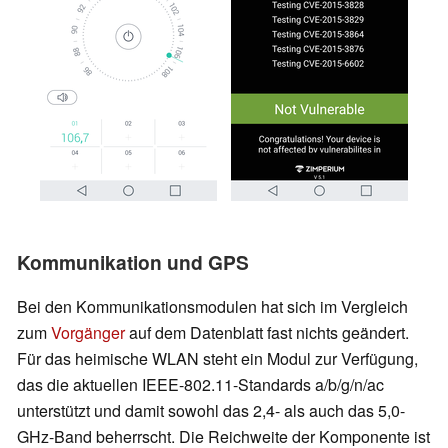
Kommunikation und GPS
Bei den Kommunikationsmodulen hat sich im Vergleich
zum
Vorgänger
auf dem Datenblatt fast nichts geändert.
Für das heimische WLAN steht ein Modul zur Verfügung,
das die aktuellen IEEE-802.11-Standards a/b/g/n/ac
unterstützt und damit sowohl das 2,4- als auch das 5,0-
GHz-Band beherrscht. Die Reichweite der Komponente ist