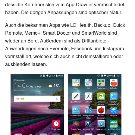
dass die Koreaner sich vom App-Drawler verabschiedet
haben. Die übrigen Anpassungen sind optischer Natur.
Auch die bekannten Apps wie LG Health, Backup, Quick
Remote, Memo+, Smart Doctor und SmartWorld sind
wieder an Bord. Außerdem sind als Drittanbieter-
Anwendungen noch Evernote, Facebook und Instagram
vorinstalliert, welche sich auch nicht deinstallieren oder
ausblenden lassen.