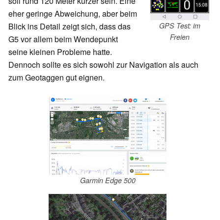
soll rund 120 Meter kürzer sein. Eine
eher geringe Abweichung, aber beim
GPS Test: im
Blick ins Detail zeigt sich, dass das
Freien
G5 vor allem beim Wendepunkt
seine kleinen Probleme hatte.
Dennoch sollte es sich sowohl zur Navigation als auch
zum Geotaggen gut eignen.
Garmin Edge 500