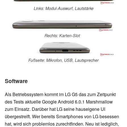
Links: Modul-Auswurf, Lautstärke
Rechts: Karten-Slot
Fußseite: Mikrofon, USB, Lautsprecher
Software
Als Betriebssystem kommt im LG G5 das zum Zeitpunkt
des Tests aktuelle Google Android 6.0.1 Marshmallow
zum Einsatz. Darüber hat LG seine hauseigene UI
übergestreift. Wer bereits Smartphones von LG besessen
hat, wird sich problemlos zurechtfinden. Neu ist lediglich,