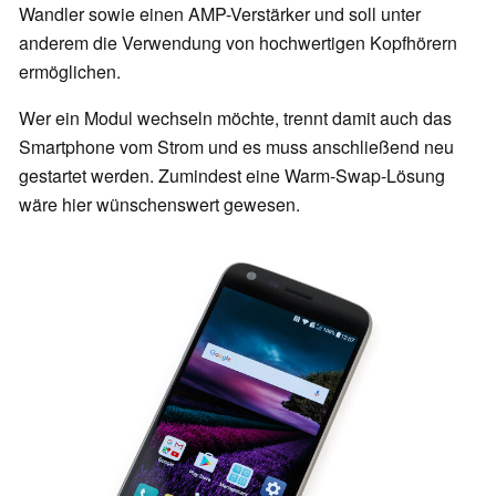
Wandler sowie einen AMP-Verstärker und soll unter
anderem die Verwendung von hochwertigen Kopfhörern
ermöglichen.
Wer ein Modul wechseln möchte, trennt damit auch das
Smartphone vom Strom und es muss anschließend neu
gestartet werden. Zumindest eine Warm-Swap-Lösung
wäre hier wünschenswert gewesen.