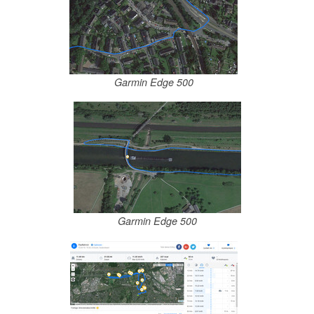
Garmin Edge 500
Garmin Edge 500