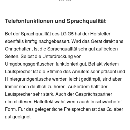
Telefonfunktionen und Sprachqualität
Bei der Sprachqualität des LG G5 hat der Hersteller
ebenfalls kräftig nachgebessert. Wird das Gerät direkt ans
Ohr gehalten, ist die Sprachqualität sehr gut auf beiden
Seiten. Selbst die Unterdrückung von
Umgebungsgeräuschen funktioniert gut. Bei aktiviertem
Lautsprecher ist die Stimme des Anrufers sehr präsent und
Hintergrundgeräusche werden leicht gedämpft, sind aber
immer noch deutlich zu hören. Außerdem hallt der
Lautsprecher sehr stark. Auch der Gesprächspartner
nimmt diesen Halleffekt wahr, wenn auch in schwächerer
Form. Für das gelegentliche Freisprechen ist das G5 aber
gut geeignet.