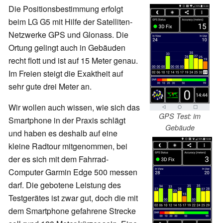
Die Positionsbestimmung erfolgt
beim LG G5 mit Hilfe der Satelliten-
Netzwerke GPS und Glonass. Die
Ortung gelingt auch in Gebäuden
recht flott und ist auf 15 Meter genau.
Im Freien steigt die Exaktheit auf
sehr gute drei Meter an.
Wir wollen auch wissen, wie sich das
GPS Test: im
Smartphone in der Praxis schlägt
Gebäude
und haben es deshalb auf eine
kleine Radtour mitgenommen, bei
der es sich mit dem Fahrrad-
Computer Garmin Edge 500 messen
darf. Die gebotene Leistung des
Testgerätes ist zwar gut, doch die mit
dem Smartphone gefahrene Strecke