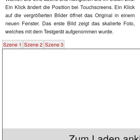
Ein Klick ändert die Position bei Touchscreens. Ein Klick
auf die vergrößerten Bilder öffnet das Original in einem
neuen Fenster. Das erste Bild zeigt das skalierte Foto,
welches mit dem Testgerät aufgenommen wurde.
Szene 1
Szene 2
Szene 3
Zum Laden ankl