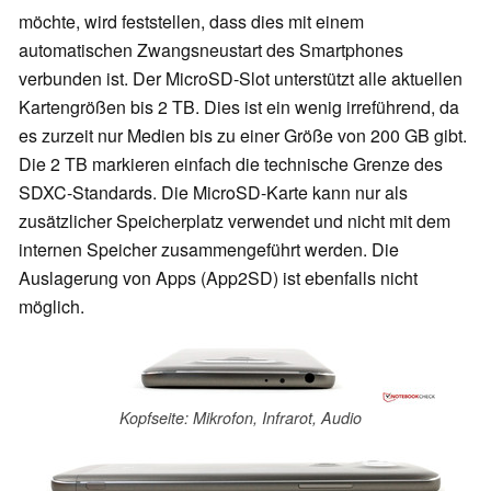
möchte, wird feststellen, dass dies mit einem
automatischen Zwangsneustart des Smartphones
verbunden ist. Der MicroSD-Slot unterstützt alle aktuellen
Kartengrößen bis 2 TB. Dies ist ein wenig irreführend, da
es zurzeit nur Medien bis zu einer Größe von 200 GB gibt.
Die 2 TB markieren einfach die technische Grenze des
SDXC-Standards. Die MicroSD-Karte kann nur als
zusätzlicher Speicherplatz verwendet und nicht mit dem
internen Speicher zusammengeführt werden. Die
Auslagerung von Apps (App2SD) ist ebenfalls nicht
möglich.
Kopfseite: Mikrofon, Infrarot, Audio