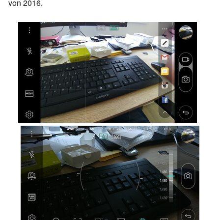
von 2016.