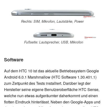
Rechts: SIM, Mikrofon, Lautstärke, Power
Fußseite: Lautsprecher, USB, Mikrofon
Software
Auf dem HTC 10 ist das aktuelle Betriebssystem Google
Android 6.0.1 Marshmallow (HTC Software 1.30.401.1)
zum Zeitpunkt des Tests installiert. Darüber legt der
Hersteller seine eigene Benutzeroberfläche HTC Sense,
welche nun etwas aufgeräumter daherkommt und einen
flotten Eindruck hinterlässt. Neben den Google-Apps und