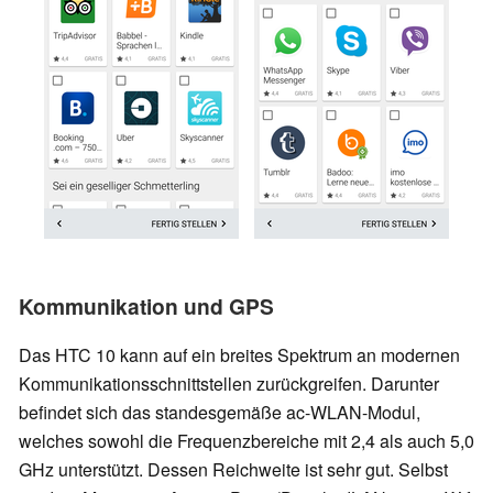
Kommunikation und GPS
Das HTC 10 kann auf ein breites Spektrum an modernen
Kommunikationsschnittstellen zurückgreifen. Darunter
befindet sich das standesgemäße ac-WLAN-Modul,
welches sowohl die Frequenzbereiche mit 2,4 als auch 5,0
GHz unterstützt. Dessen Reichweite ist sehr gut. Selbst