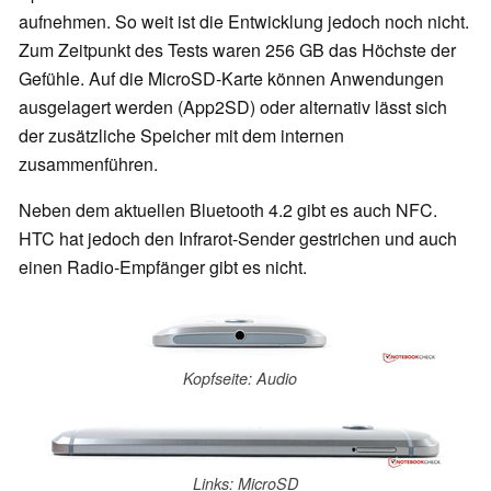
aufnehmen. So weit ist die Entwicklung jedoch noch nicht.
Zum Zeitpunkt des Tests waren 256 GB das Höchste der
Gefühle. Auf die MicroSD-Karte können Anwendungen
ausgelagert werden (App2SD) oder alternativ lässt sich
der zusätzliche Speicher mit dem internen
zusammenführen.
Neben dem aktuellen Bluetooth 4.2 gibt es auch NFC.
HTC hat jedoch den Infrarot-Sender gestrichen und auch
einen Radio-Empfänger gibt es nicht.
Kopfseite: Audio
Links: MicroSD