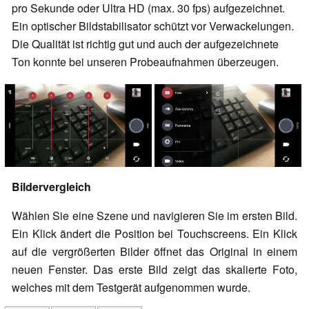
pro Sekunde oder Ultra HD (max. 30 fps) aufgezeichnet.
Ein optischer Bildstabilisator schützt vor Verwackelungen.
Die Qualität ist richtig gut und auch der aufgezeichnete
Ton konnte bei unseren Probeaufnahmen überzeugen.
Bildervergleich
Wählen Sie eine Szene und navigieren Sie im ersten Bild.
Ein Klick ändert die Position bei Touchscreens. Ein Klick
auf die vergrößerten Bilder öffnet das Original in einem
neuen Fenster. Das erste Bild zeigt das skalierte Foto,
welches mit dem Testgerät aufgenommen wurde.