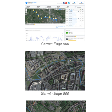
Garmin Edge 500
Garmin Edge 500