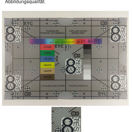
Abbildungsqualität.