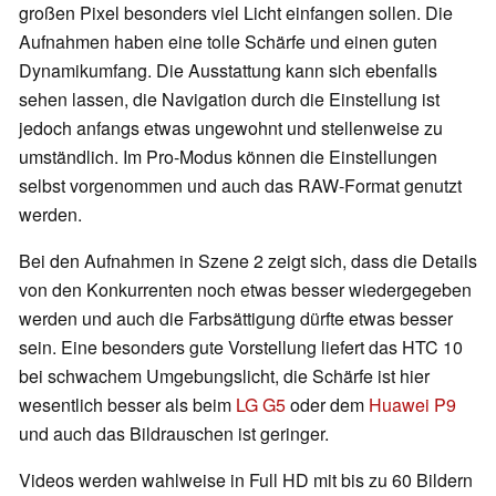
großen Pixel besonders viel Licht einfangen sollen. Die
Aufnahmen haben eine tolle Schärfe und einen guten
Dynamikumfang. Die Ausstattung kann sich ebenfalls
sehen lassen, die Navigation durch die Einstellung ist
jedoch anfangs etwas ungewohnt und stellenweise zu
umständlich. Im Pro-Modus können die Einstellungen
selbst vorgenommen und auch das RAW-Format genutzt
werden.
Bei den Aufnahmen in Szene 2 zeigt sich, dass die Details
von den Konkurrenten noch etwas besser wiedergegeben
werden und auch die Farbsättigung dürfte etwas besser
sein. Eine besonders gute Vorstellung liefert das HTC 10
bei schwachem Umgebungslicht, die Schärfe ist hier
wesentlich besser als beim
LG G5
oder dem
Huawei P9
und auch das Bildrauschen ist geringer.
Videos werden wahlweise in Full HD mit bis zu 60 Bildern