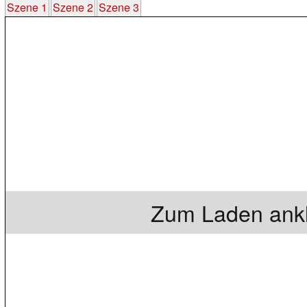
Szene 1
Szene 2
Szene 3
Zum Laden ankl