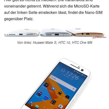
voneinander getrennt. Während sich die MicroSD-Karte
auf der linken Seite einstecken lässt, findet die Nano-SIM
gegenüber Platz.
Von links: Huawei Mate S, HTC 10, HTC One M9