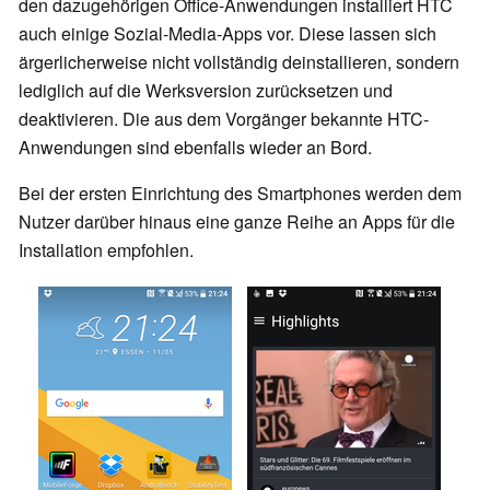
den dazugehörigen Office-Anwendungen installiert HTC
auch einige Sozial-Media-Apps vor. Diese lassen sich
ärgerlicherweise nicht vollständig deinstallieren, sondern
lediglich auf die Werksversion zurücksetzen und
deaktivieren. Die aus dem Vorgänger bekannte HTC-
Anwendungen sind ebenfalls wieder an Bord.
Bei der ersten Einrichtung des Smartphones werden dem
Nutzer darüber hinaus eine ganze Reihe an Apps für die
Installation empfohlen.