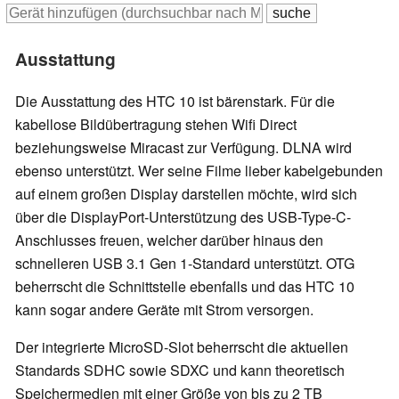
Ausstattung
Die Ausstattung des HTC 10 ist bärenstark. Für die
kabellose Bildübertragung stehen Wifi Direct
beziehungsweise Miracast zur Verfügung. DLNA wird
ebenso unterstützt. Wer seine Filme lieber kabelgebunden
auf einem großen Display darstellen möchte, wird sich
über die DisplayPort-Unterstützung des USB-Type-C-
Anschlusses freuen, welcher darüber hinaus den
schnelleren USB 3.1 Gen 1-Standard unterstützt. OTG
beherrscht die Schnittstelle ebenfalls und das HTC 10
kann sogar andere Geräte mit Strom versorgen.
Der integrierte MicroSD-Slot beherrscht die aktuellen
Standards SDHC sowie SDXC und kann theoretisch
Speichermedien mit einer Größe von bis zu 2 TB