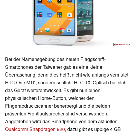
Bei der Namensgebung des neuen Flaggschiff-
Smartphones der Taiwaner gab es eine kleine
Überraschung, denn dies heißt nicht wie anfangs vermutet
HTC One M10, sondern schlicht HTC 10. Optisch hat sich
das Gerät weiterentwickelt. Es gibt nun einen
physikalischen Home-Button, welcher den
Fingerabdruckscanner beherbergt und die beiden
präsenten Frontlautsprecher sind verschwunden.
Angetrieben wird das Smartphone von dem aktuellen
Qualcomm Snapdragon 820
, dazu gibt es üppige 4 GB