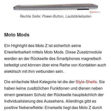
Rechte Seite: Power-Button, Lautstärketasten
Moto Mods
Ein Highlight des Moto Z ist sicherlich seine
Erweiterbarkeit mittels Moto Mods. Diese Zusatzmodule
werden an der Rückseite des Smartphones magnetisch
befestigt und können über eine Reihe von Kontakten auch
elektrisch mit ihm verbunden sein.
Die einfachste Mod-Kategorie ist die der
Style-Shells
. Sie
haben keine zusätzlichen Funktionen und dienen neben
einem gewissen Schutz der Rückseite hauptsächlich der
Individualisierung des Aussehens. Allerdings gibt es
positive Nebeneffekte: Einerseits liegt das Moto Z durch