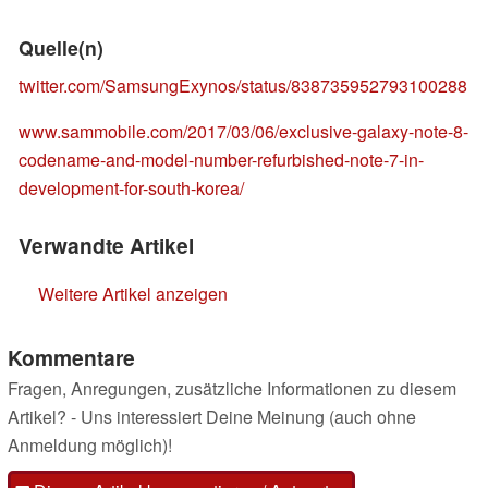
Quelle(n)
twitter.com/SamsungExynos/status/838735952793100288
www.sammobile.com/2017/03/06/exclusive-galaxy-note-8-
codename-and-model-number-refurbished-note-7-in-
development-for-south-korea/
Verwandte Artikel
Weitere Artikel anzeigen
Kommentare
Fragen, Anregungen, zusätzliche Informationen zu diesem
Artikel? - Uns interessiert Deine Meinung (auch ohne
Anmeldung möglich)!